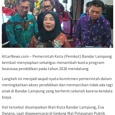
AltarNews.com – Pemerintah Kota (Pemkot) Bandar Lampung
kembali menyiapkan sekaligus menambah kuota program
beasiswa pendidikan pada tahun 2026 mendatang.
Langkah ini menjadi wujud nyata komitmen pemerintah dalam
meningkatkan akses pendidikan dan memastikan tidak ada lagi
anak di Bandar Lampung yang berhenti sekolah karena kendala
biaya.
Hal tersebut disampaikan Wali Kota Bandar Lampung, Eva
Dwiana, saat diwawancarai di Gedung Mal Pelayanan Publik