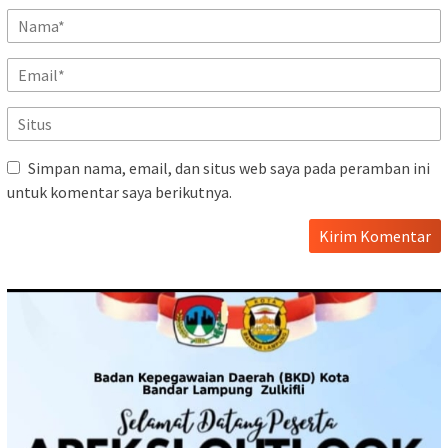
Simpan nama, email, dan situs web saya pada peramban ini
untuk komentar saya berikutnya.