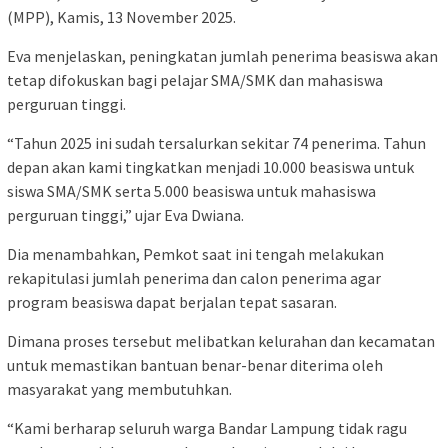
(MPP), Kamis, 13 November 2025.
Eva menjelaskan, peningkatan jumlah penerima beasiswa akan
tetap difokuskan bagi pelajar SMA/SMK dan mahasiswa
perguruan tinggi.
“Tahun 2025 ini sudah tersalurkan sekitar 74 penerima. Tahun
depan akan kami tingkatkan menjadi 10.000 beasiswa untuk
siswa SMA/SMK serta 5.000 beasiswa untuk mahasiswa
perguruan tinggi,” ujar Eva Dwiana.
Dia menambahkan, Pemkot saat ini tengah melakukan
rekapitulasi jumlah penerima dan calon penerima agar
program beasiswa dapat berjalan tepat sasaran.
Dimana proses tersebut melibatkan kelurahan dan kecamatan
untuk memastikan bantuan benar-benar diterima oleh
masyarakat yang membutuhkan.
“Kami berharap seluruh warga Bandar Lampung tidak ragu