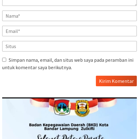
Simpan nama, email, dan situs web saya pada peramban ini
untuk komentar saya berikutnya.