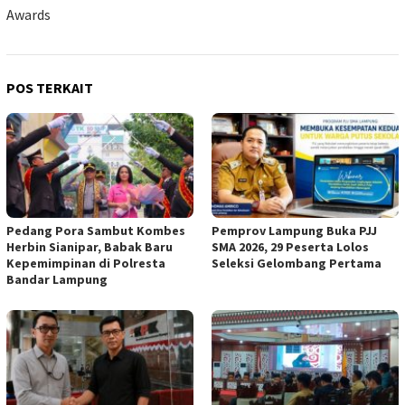
Awards
POS TERKAIT
Pedang Pora Sambut Kombes
Pemprov Lampung Buka PJJ
Herbin Sianipar, Babak Baru
SMA 2026, 29 Peserta Lolos
Kepemimpinan di Polresta
Seleksi Gelombang Pertama
Bandar Lampung