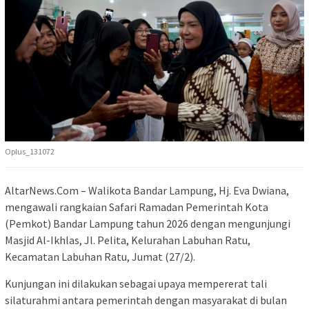
Oplus_131072
AltarNews.Com – Walikota Bandar Lampung, Hj. Eva Dwiana,
mengawali rangkaian Safari Ramadan Pemerintah Kota
(Pemkot) Bandar Lampung tahun 2026 dengan mengunjungi
Masjid Al-Ikhlas, Jl. Pelita, Kelurahan Labuhan Ratu,
Kecamatan Labuhan Ratu, Jumat (27/2).
Kunjungan ini dilakukan sebagai upaya mempererat tali
silaturahmi antara pemerintah dengan masyarakat di bulan