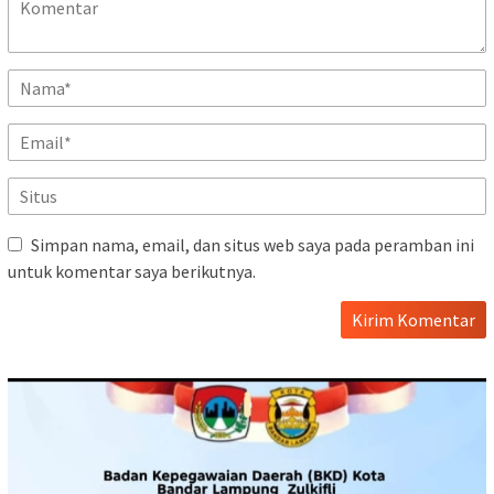
Simpan nama, email, dan situs web saya pada peramban ini
untuk komentar saya berikutnya.