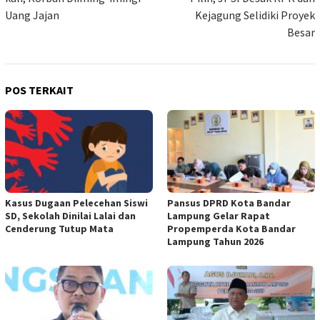
Uang Jajan
Kejagung Selidiki Proyek
Besar
POS TERKAIT
Kasus Dugaan Pelecehan Siswi
Pansus DPRD Kota Bandar
SD, Sekolah Dinilai Lalai dan
Lampung Gelar Rapat
Cenderung Tutup Mata
Propemperda Kota Bandar
Lampung Tahun 2026