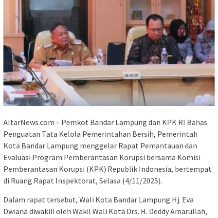
AltarNews.com – Pemkot Bandar Lampung dan KPK RI Bahas
Penguatan Tata Kelola Pemerintahan Bersih, Pemerintah
Kota Bandar Lampung menggelar Rapat Pemantauan dan
Evaluasi Program Pemberantasan Korupsi bersama Komisi
Pemberantasan Korupsi (KPK) Republik Indonesia, bertempat
di Ruang Rapat Inspektorat, Selasa (4/11/2025).
Dalam rapat tersebut, Wali Kota Bandar Lampung Hj. Eva
Dwiana diwakili oleh Wakil Wali Kota Drs. H. Deddy Amarullah,