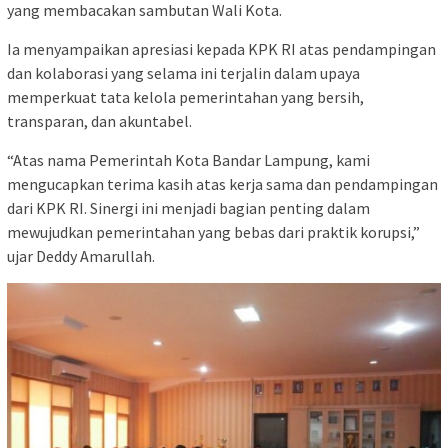
yang membacakan sambutan Wali Kota.
Ia menyampaikan apresiasi kepada KPK RI atas pendampingan
dan kolaborasi yang selama ini terjalin dalam upaya
memperkuat tata kelola pemerintahan yang bersih,
transparan, dan akuntabel.
“Atas nama Pemerintah Kota Bandar Lampung, kami
mengucapkan terima kasih atas kerja sama dan pendampingan
dari KPK RI. Sinergi ini menjadi bagian penting dalam
mewujudkan pemerintahan yang bebas dari praktik korupsi,”
ujar Deddy Amarullah.