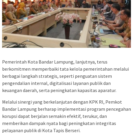
Pemerintah Kota Bandar Lampung, lanjutnya, terus
berkomitmen memperbaiki tata kelola pemerintahan melalui
berbagai langkah strategis, seperti penguatan sistem
pengendalian internal, digitalisasi layanan publik dan
keuangan daerah, serta peningkatan kapasitas aparatur.
Melalui sinergi yang berkelanjutan dengan KPK RI, Pemkot
Bandar Lampung berharap implementasi program pencegahan
korupsi dapat berjalan semakin efektif, terukur, dan
memberikan dampak nyata bagi peningkatan integritas
pelayanan publik di Kota Tapis Berseri.