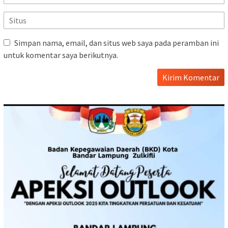
Simpan nama, email, dan situs web saya pada peramban ini
untuk komentar saya berikutnya.