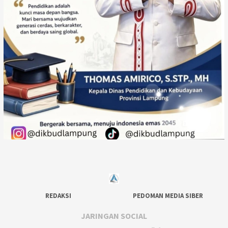
REDAKSI
PEDOMAN MEDIA SIBER
JARINGAN SOCIAL