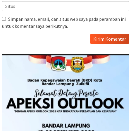
Simpan nama, email, dan situs web saya pada peramban ini
untuk komentar saya berikutnya.