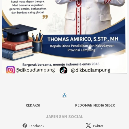
REDAKSI
PEDOMAN MEDIA SIBER
JARINGAN SOCIAL
Facebook
Twitter