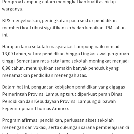
Pemprov Lampung dalam meningkatkan kualitas hidup
warganya.
BPS menyebutkan, peningkatan pada sektor pendidikan
memberi kontribusi signifikan terhadap kenaikan IPM tahun
ini.
Harapan lama sekolah masyarakat Lampung naik menjadi
13,09 tahun, setara pendidikan hingga tingkat awal perguruan
tinggi. Sementara rata-rata lama sekolah meningkat menjadi
8,98 tahun, menunjukkan semakin banyak penduduk yang
menamatkan pendidikan menengah atas.
Dalam hal ini, penguatan kebijakan pendidikan yang digagas
Pemerintah Provinsi Lampung turut diperkuat peran Dinas
Pendidikan dan Kebudayaan Provinsi Lampung di bawah
kepemimpinan Thomas Amirico.
Program afirmasi pendidikan, perluasan akses sekolah
menengah dan vokasi, serta dukungan sarana pembelajaran di