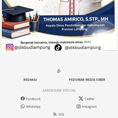
REDAKSI
PEDOMAN MEDIA SIBER
JARINGAN SOCIAL
Facebook
Twitter
WhatsApp
Instagram
RSS