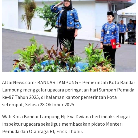
AltarNews.com- BANDAR LAMPUNG – Pemerintah Kota Bandar
Lampung menggelar upacara peringatan hari Sumpah Pemuda
ke-97 Tahun 2025, di halaman kantor pemerintah kota
setempat, Selasa 28 Oktober 2025.
Wali Kota Bandar Lampung Hj. Eva Dwiana bertindak sebagai
inspektur upacara sekaligus membacakan pidato Menteri
Pemuda dan Olahraga RI, Erick Thohir.