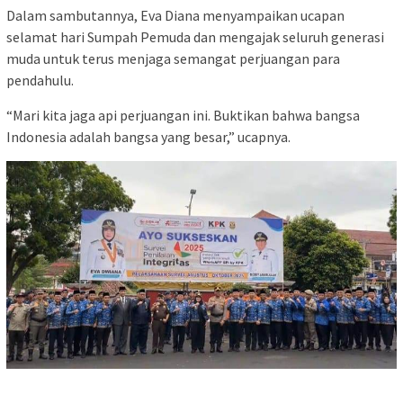
Dalam sambutannya, Eva Diana menyampaikan ucapan
selamat hari Sumpah Pemuda dan mengajak seluruh generasi
muda untuk terus menjaga semangat perjuangan para
pendahulu.
“Mari kita jaga api perjuangan ini. Buktikan bahwa bangsa
Indonesia adalah bangsa yang besar,” ucapnya.