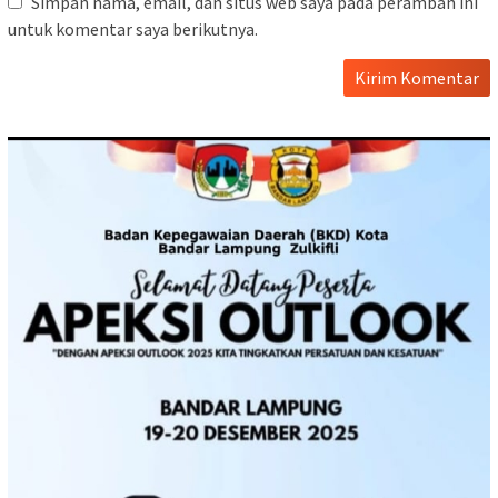
Simpan nama, email, dan situs web saya pada peramban ini
untuk komentar saya berikutnya.