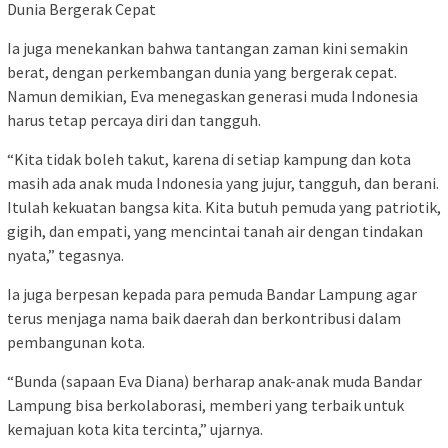
Dunia Bergerak Cepat
Ia juga menekankan bahwa tantangan zaman kini semakin
berat, dengan perkembangan dunia yang bergerak cepat.
Namun demikian, Eva menegaskan generasi muda Indonesia
harus tetap percaya diri dan tangguh.
“Kita tidak boleh takut, karena di setiap kampung dan kota
masih ada anak muda Indonesia yang jujur, tangguh, dan berani.
Itulah kekuatan bangsa kita. Kita butuh pemuda yang patriotik,
gigih, dan empati, yang mencintai tanah air dengan tindakan
nyata,” tegasnya.
Ia juga berpesan kepada para pemuda Bandar Lampung agar
terus menjaga nama baik daerah dan berkontribusi dalam
pembangunan kota.
“Bunda (sapaan Eva Diana) berharap anak-anak muda Bandar
Lampung bisa berkolaborasi, memberi yang terbaik untuk
kemajuan kota kita tercinta,” ujarnya.