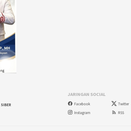
JARINGAN SOCIAL
Facebook
Twitter
 SIBER
Instagram
RSS