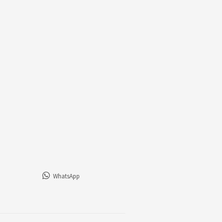
WhatsApp