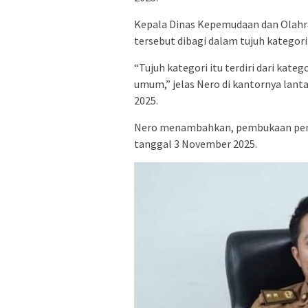
Kepala Dinas Kepemudaan dan Olahr
tersebut dibagi dalam tujuh kategori
“Tujuh kategori itu terdiri dari kate
umum,” jelas Nero di kantornya lanta
2025.
Nero menambahkan, pembukaan penda
tanggal 3 November 2025.