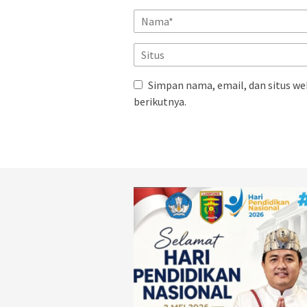
Simpan nama, email, dan situs we
berikutnya.