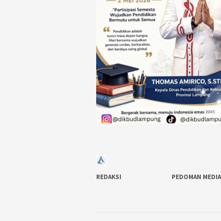
REDAKSI
PEDOMAN MEDIA