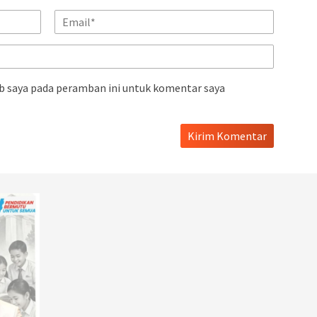
b saya pada peramban ini untuk komentar saya