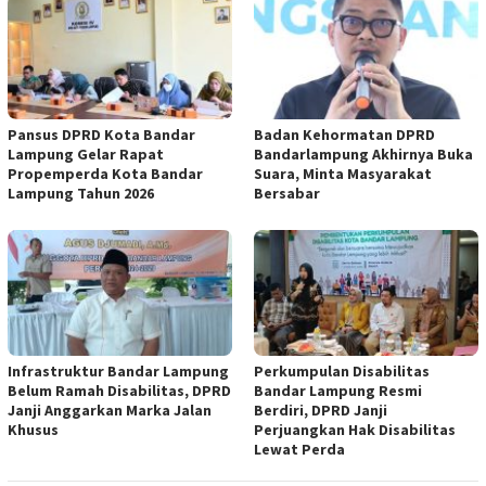
Pansus DPRD Kota Bandar
Badan Kehormatan DPRD
Lampung Gelar Rapat
Bandarlampung Akhirnya Buka
Propemperda Kota Bandar
Suara, Minta Masyarakat
Lampung Tahun 2026
Bersabar
Infrastruktur Bandar Lampung
Perkumpulan Disabilitas
Belum Ramah Disabilitas, DPRD
Bandar Lampung Resmi
Janji Anggarkan Marka Jalan
Berdiri, DPRD Janji
Khusus
Perjuangkan Hak Disabilitas
Lewat Perda