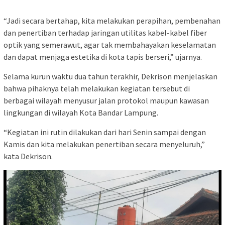
“Jadi secara bertahap, kita melakukan perapihan, pembenahan
dan penertiban terhadap jaringan utilitas kabel-kabel fiber
optik yang semerawut, agar tak membahayakan keselamatan
dan dapat menjaga estetika di kota tapis berseri,” ujarnya.
Selama kurun waktu dua tahun terakhir, Dekrison menjelaskan
bahwa pihaknya telah melakukan kegiatan tersebut di
berbagai wilayah menyusur jalan protokol maupun kawasan
lingkungan di wilayah Kota Bandar Lampung.
“Kegiatan ini rutin dilakukan dari hari Senin sampai dengan
Kamis dan kita melakukan penertiban secara menyeluruh,”
kata Dekrison.