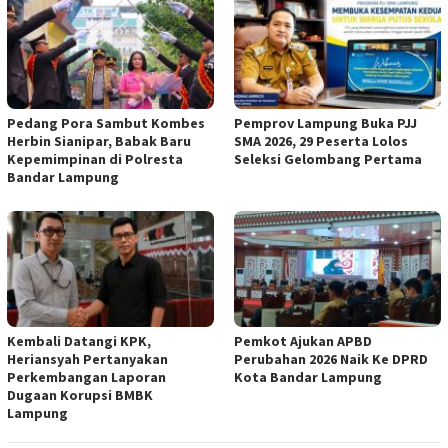
Pedang Pora Sambut Kombes
Pemprov Lampung Buka PJJ
Herbin Sianipar, Babak Baru
SMA 2026, 29 Peserta Lolos
Kepemimpinan di Polresta
Seleksi Gelombang Pertama
Bandar Lampung
Kembali Datangi KPK,
Pemkot Ajukan APBD
Heriansyah Pertanyakan
Perubahan 2026 Naik Ke DPRD
Perkembangan Laporan
Kota Bandar Lampung
Dugaan Korupsi BMBK
Lampung