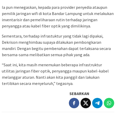
Ia pun menegaskan, kepada para provider penyedia ataupun
pemilik jaringan wifi di kota Bandar Lampung untuk melakukan
inventarisir dan pemeliharaan rutin terhadap jaringan
penyangga atau kabel fiber optik yang dimilikinya.
Sementara, terhadap infrastuktur yang tidak lagi dipakai,
Dekrison menghimbau supaya dilakukan pembongkaran
mandiri. Dengan begitu pembenahan dapat terlaksana secara
bersama-sama melibatkan semua pihak yang ada.
“Saat ini, kita masih menemukan beberapa infrastruktur
utilitas jaringan fiber optik, penyangga maupun kabel-kabel
melanggar aturan. Nanti akan kita panggil dan lakukan
tertibkan secara menyeluruh,” tegasnya.
SEBARKAN