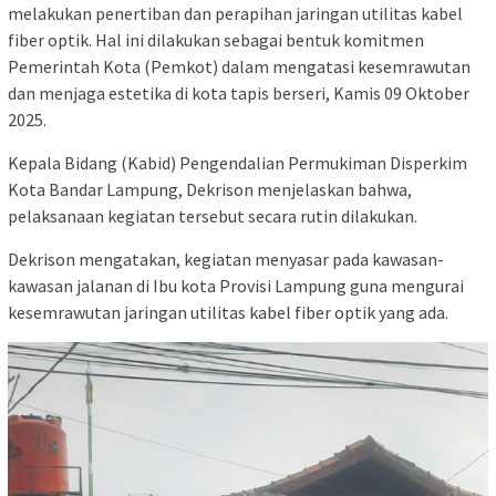
melakukan penertiban dan perapihan jaringan utilitas kabel
fiber optik. Hal ini dilakukan sebagai bentuk komitmen
Pemerintah Kota (Pemkot) dalam mengatasi kesemrawutan
dan menjaga estetika di kota tapis berseri, Kamis 09 Oktober
2025.
Kepala Bidang (Kabid) Pengendalian Permukiman Disperkim
Kota Bandar Lampung, Dekrison menjelaskan bahwa,
pelaksanaan kegiatan tersebut secara rutin dilakukan.
Dekrison mengatakan, kegiatan menyasar pada kawasan-
kawasan jalanan di Ibu kota Provisi Lampung guna mengurai
kesemrawutan jaringan utilitas kabel fiber optik yang ada.