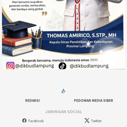
REDAKSI
PEDOMAN MEDIA SIBER
JARINGAN SOCIAL
Facebook
Twitter