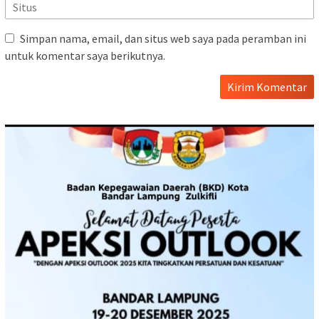
Simpan nama, email, dan situs web saya pada peramban ini
untuk komentar saya berikutnya.