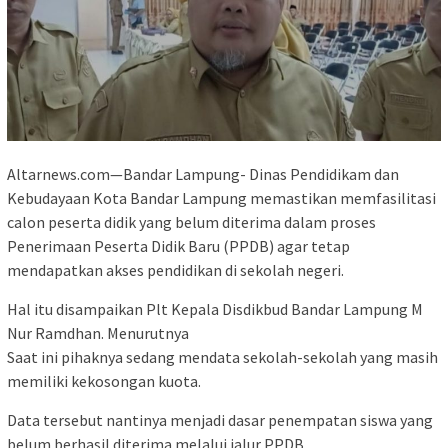
Altarnews.com—Bandar Lampung- Dinas Pendidikam dan
Kebudayaan Kota Bandar Lampung memastikan memfasilitasi
calon peserta didik yang belum diterima dalam proses
Penerimaan Peserta Didik Baru (PPDB) agar tetap
mendapatkan akses pendidikan di sekolah negeri.
Hal itu disampaikan Plt Kepala Disdikbud Bandar Lampung M
Nur Ramdhan. Menurutnya
Saat ini pihaknya sedang mendata sekolah-sekolah yang masih
memiliki kekosongan kuota.
Data tersebut nantinya menjadi dasar penempatan siswa yang
belum berhasil diterima melalui jalur PPDB.