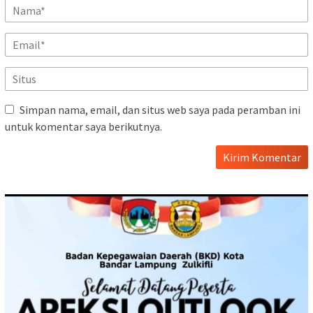
Simpan nama, email, dan situs web saya pada peramban ini
untuk komentar saya berikutnya.