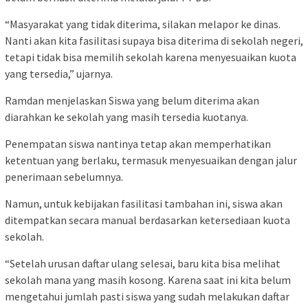
“Masyarakat yang tidak diterima, silakan melapor ke dinas.
Nanti akan kita fasilitasi supaya bisa diterima di sekolah negeri,
tetapi tidak bisa memilih sekolah karena menyesuaikan kuota
yang tersedia,” ujarnya.
Ramdan menjelaskan Siswa yang belum diterima akan
diarahkan ke sekolah yang masih tersedia kuotanya.
Penempatan siswa nantinya tetap akan memperhatikan
ketentuan yang berlaku, termasuk menyesuaikan dengan jalur
penerimaan sebelumnya.
Namun, untuk kebijakan fasilitasi tambahan ini, siswa akan
ditempatkan secara manual berdasarkan ketersediaan kuota
sekolah.
“Setelah urusan daftar ulang selesai, baru kita bisa melihat
sekolah mana yang masih kosong. Karena saat ini kita belum
mengetahui jumlah pasti siswa yang sudah melakukan daftar