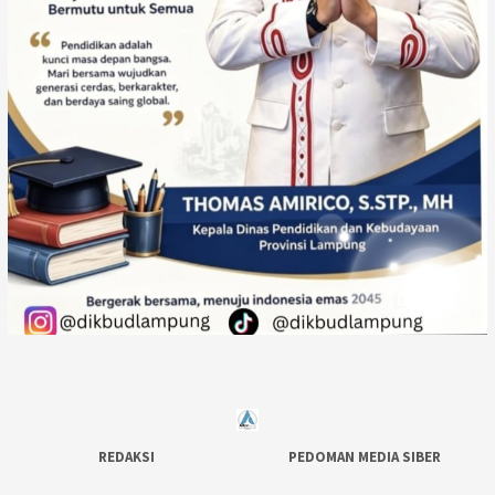
REDAKSI
PEDOMAN MEDIA SIBER