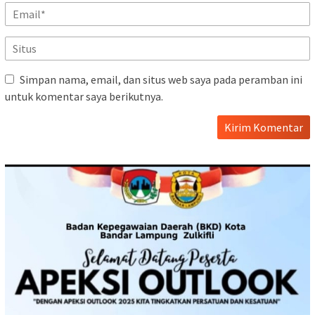
Simpan nama, email, dan situs web saya pada peramban ini
untuk komentar saya berikutnya.