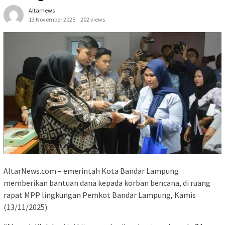
Altarnews
13 November 2025
202 views
AltarNews.com – emerintah Kota Bandar Lampung
memberikan bantuan dana kepada korban bencana, di ruang
rapat MPP lingkungan Pemkot Bandar Lampung, Kamis
(13/11/2025).