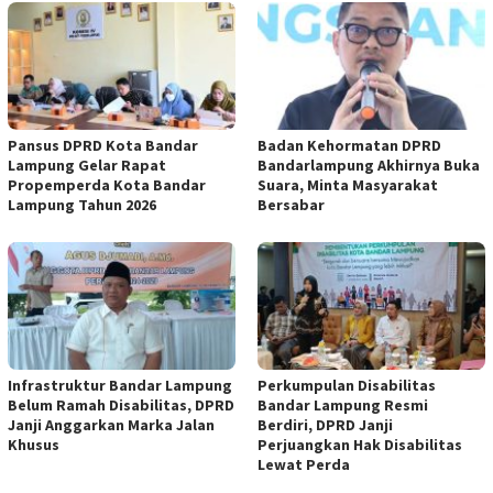
Pansus DPRD Kota Bandar
Badan Kehormatan DPRD
Lampung Gelar Rapat
Bandarlampung Akhirnya Buka
Propemperda Kota Bandar
Suara, Minta Masyarakat
Lampung Tahun 2026
Bersabar
Infrastruktur Bandar Lampung
Perkumpulan Disabilitas
Belum Ramah Disabilitas, DPRD
Bandar Lampung Resmi
Janji Anggarkan Marka Jalan
Berdiri, DPRD Janji
Khusus
Perjuangkan Hak Disabilitas
Lewat Perda