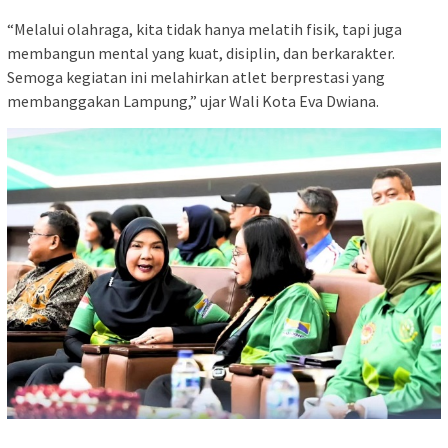
“Melalui olahraga, kita tidak hanya melatih fisik, tapi juga
membangun mental yang kuat, disiplin, dan berkarakter.
Semoga kegiatan ini melahirkan atlet berprestasi yang
membanggakan Lampung,” ujar Wali Kota Eva Dwiana.