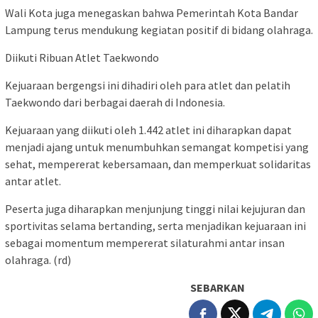
Wali Kota juga menegaskan bahwa Pemerintah Kota Bandar
Lampung terus mendukung kegiatan positif di bidang olahraga.
Diikuti Ribuan Atlet Taekwondo
Kejuaraan bergengsi ini dihadiri oleh para atlet dan pelatih
Taekwondo dari berbagai daerah di Indonesia.
Kejuaraan yang diikuti oleh 1.442 atlet ini diharapkan dapat
menjadi ajang untuk menumbuhkan semangat kompetisi yang
sehat, mempererat kebersamaan, dan memperkuat solidaritas
antar atlet.
Peserta juga diharapkan menjunjung tinggi nilai kejujuran dan
sportivitas selama bertanding, serta menjadikan kejuaraan ini
sebagai momentum mempererat silaturahmi antar insan
olahraga. (rd)
SEBARKAN