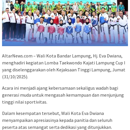
AltarNews.com – Wali Kota Bandar Lampung, Hj. Eva Dwiana,
menghadiri kegiatan Lomba Taekwondo Kajati Lampung Cup I
yang diselenggarakan oleh Kejaksaan Tinggi Lampung, Jumat
(31/10/2025).
Acara ini menjadi ajang kebersamaan sekaligus wadah bagi
generasi muda untuk mengasah kemampuan dan menjunjung
tinggi nilai sportivitas.
Dalam kesempatan tersebut, Wali Kota Eva Dwiana
menyampaikan apresiasinya kepada panitia dan seluruh
peserta atas semangat serta dedikasi yang ditunjukkan.