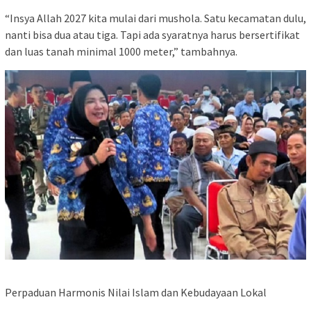
“Insya Allah 2027 kita mulai dari mushola. Satu kecamatan dulu,
nanti bisa dua atau tiga. Tapi ada syaratnya harus bersertifikat
dan luas tanah minimal 1000 meter,” tambahnya.
Perpaduan Harmonis Nilai Islam dan Kebudayaan Lokal