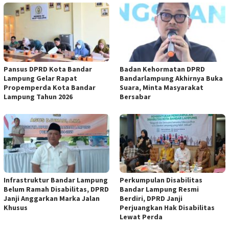
Pansus DPRD Kota Bandar
Badan Kehormatan DPRD
Lampung Gelar Rapat
Bandarlampung Akhirnya Buka
Propemperda Kota Bandar
Suara, Minta Masyarakat
Lampung Tahun 2026
Bersabar
Infrastruktur Bandar Lampung
Perkumpulan Disabilitas
Belum Ramah Disabilitas, DPRD
Bandar Lampung Resmi
Janji Anggarkan Marka Jalan
Berdiri, DPRD Janji
Khusus
Perjuangkan Hak Disabilitas
Lewat Perda