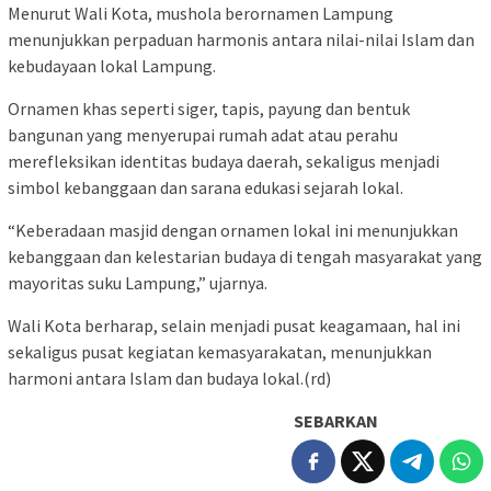
Menurut Wali Kota, mushola berornamen Lampung
menunjukkan perpaduan harmonis antara nilai-nilai Islam dan
kebudayaan lokal Lampung.
Ornamen khas seperti siger, tapis, payung dan bentuk
bangunan yang menyerupai rumah adat atau perahu
merefleksikan identitas budaya daerah, sekaligus menjadi
simbol kebanggaan dan sarana edukasi sejarah lokal.
“Keberadaan masjid dengan ornamen lokal ini menunjukkan
kebanggaan dan kelestarian budaya di tengah masyarakat yang
mayoritas suku Lampung,” ujarnya.
Wali Kota berharap, selain menjadi pusat keagamaan, hal ini
sekaligus pusat kegiatan kemasyarakatan, menunjukkan
harmoni antara Islam dan budaya lokal.(rd)
SEBARKAN