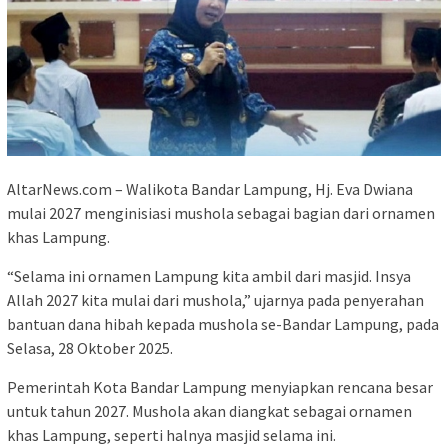
AltarNews.com – Walikota Bandar Lampung, Hj. Eva Dwiana
mulai 2027 menginisiasi mushola sebagai bagian dari ornamen
khas Lampung.
“Selama ini ornamen Lampung kita ambil dari masjid. Insya
Allah 2027 kita mulai dari mushola,” ujarnya pada penyerahan
bantuan dana hibah kepada mushola se-Bandar Lampung, pada
Selasa, 28 Oktober 2025.
Pemerintah Kota Bandar Lampung menyiapkan rencana besar
untuk tahun 2027. Mushola akan diangkat sebagai ornamen
khas Lampung, seperti halnya masjid selama ini.