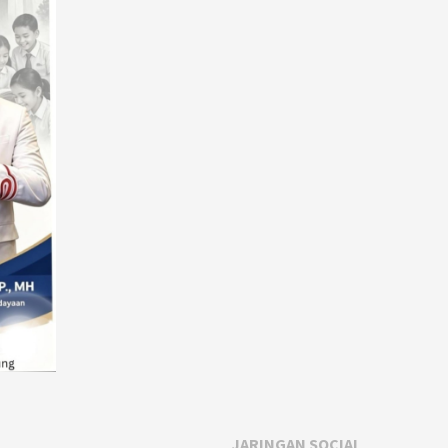
JARINGAN SOCIAL