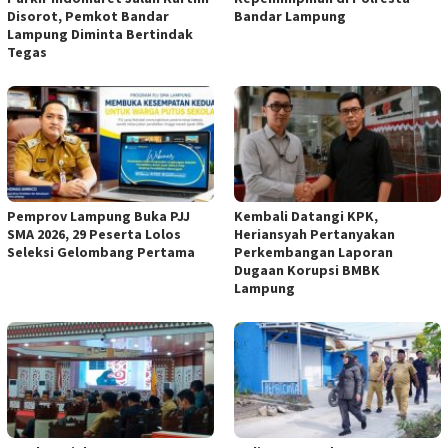
Disorot, Pemkot Bandar
Bandar Lampung
Lampung Diminta Bertindak
Tegas
Pemprov Lampung Buka PJJ
Kembali Datangi KPK,
SMA 2026, 29 Peserta Lolos
Heriansyah Pertanyakan
Seleksi Gelombang Pertama
Perkembangan Laporan
Dugaan Korupsi BMBK
Lampung