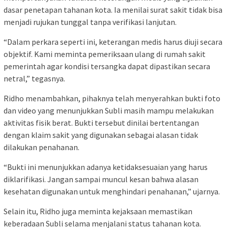
dasar penetapan tahanan kota. Ia menilai surat sakit tidak bisa
menjadi rujukan tunggal tanpa verifikasi lanjutan.
“Dalam perkara seperti ini, keterangan medis harus diuji secara
objektif. Kami meminta pemeriksaan ulang di rumah sakit
pemerintah agar kondisi tersangka dapat dipastikan secara
netral,” tegasnya.
Ridho menambahkan, pihaknya telah menyerahkan bukti foto
dan video yang menunjukkan Subli masih mampu melakukan
aktivitas fisik berat. Bukti tersebut dinilai bertentangan
dengan klaim sakit yang digunakan sebagai alasan tidak
dilakukan penahanan.
“Bukti ini menunjukkan adanya ketidaksesuaian yang harus
diklarifikasi. Jangan sampai muncul kesan bahwa alasan
kesehatan digunakan untuk menghindari penahanan,” ujarnya.
Selain itu, Ridho juga meminta kejaksaan memastikan
keberadaan Subli selama menjalani status tahanan kota.