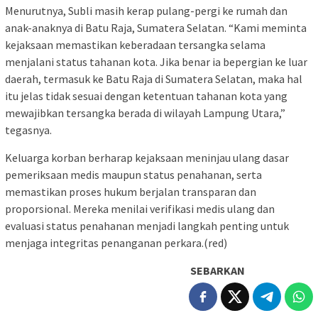
Menurutnya, Subli masih kerap pulang-pergi ke rumah dan
anak-anaknya di Batu Raja, Sumatera Selatan. “Kami meminta
kejaksaan memastikan keberadaan tersangka selama
menjalani status tahanan kota. Jika benar ia bepergian ke luar
daerah, termasuk ke Batu Raja di Sumatera Selatan, maka hal
itu jelas tidak sesuai dengan ketentuan tahanan kota yang
mewajibkan tersangka berada di wilayah Lampung Utara,”
tegasnya.
Keluarga korban berharap kejaksaan meninjau ulang dasar
pemeriksaan medis maupun status penahanan, serta
memastikan proses hukum berjalan transparan dan
proporsional. Mereka menilai verifikasi medis ulang dan
evaluasi status penahanan menjadi langkah penting untuk
menjaga integritas penanganan perkara.(red)
SEBARKAN