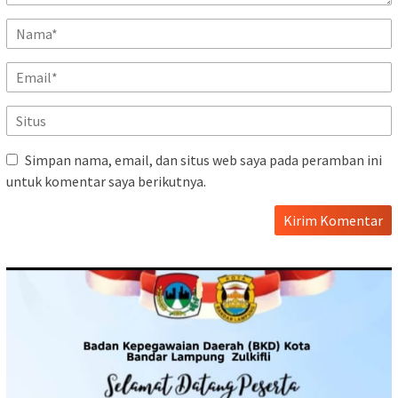
Simpan nama, email, dan situs web saya pada peramban ini
untuk komentar saya berikutnya.