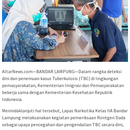
AltarNews.com—BANDAR LAMPUNG—Dalam rangka deteksi
dini dan penemuan kasus Tuberkulosis (TBC) di lingkungan
pemasyarakatan, Kementerian Imigrasi dan Pemasyarakatan
bekerja sama dengan Kementerian Kesehatan Republik
Indonesia.
Menindaklanjuti hal tersebut, Lapas Narkotika Kelas IIA Bandar
Lampung melaksanakan kegiatan pemeriksaan Rontgen Dada
sebagai upaya pencegahan dan pengendalian TBC secara dini,