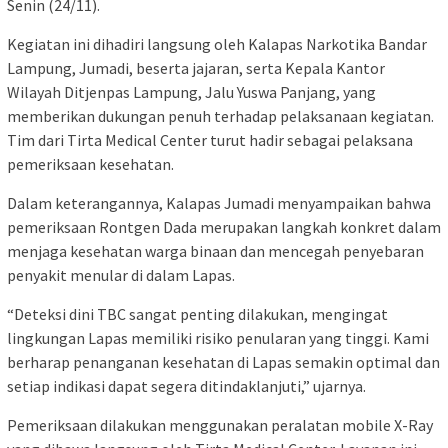
Senin (24/11).
Kegiatan ini dihadiri langsung oleh Kalapas Narkotika Bandar
Lampung, Jumadi, beserta jajaran, serta Kepala Kantor
Wilayah Ditjenpas Lampung, Jalu Yuswa Panjang, yang
memberikan dukungan penuh terhadap pelaksanaan kegiatan.
Tim dari Tirta Medical Center turut hadir sebagai pelaksana
pemeriksaan kesehatan.
Dalam keterangannya, Kalapas Jumadi menyampaikan bahwa
pemeriksaan Rontgen Dada merupakan langkah konkret dalam
menjaga kesehatan warga binaan dan mencegah penyebaran
penyakit menular di dalam Lapas.
“Deteksi dini TBC sangat penting dilakukan, mengingat
lingkungan Lapas memiliki risiko penularan yang tinggi. Kami
berharap penanganan kesehatan di Lapas semakin optimal dan
setiap indikasi dapat segera ditindaklanjuti,” ujarnya.
Pemeriksaan dilakukan menggunakan peralatan mobile X-Ray