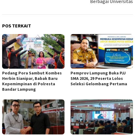
Berbagai Universitas
POS TERKAIT
Pedang Pora Sambut Kombes
Pemprov Lampung Buka PJJ
Herbin Sianipar, Babak Baru
SMA 2026, 29 Peserta Lolos
Kepemimpinan di Polresta
Seleksi Gelombang Pertama
Bandar Lampung