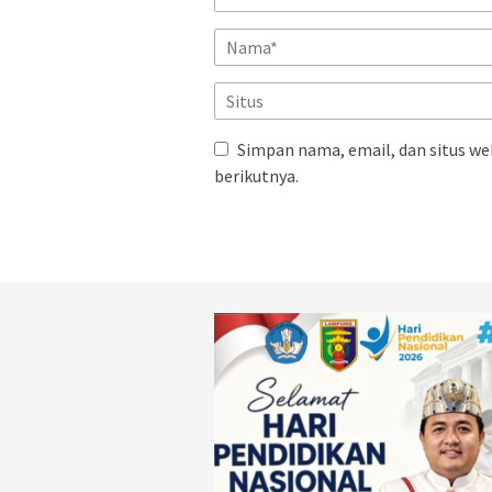
Simpan nama, email, dan situs we
berikutnya.