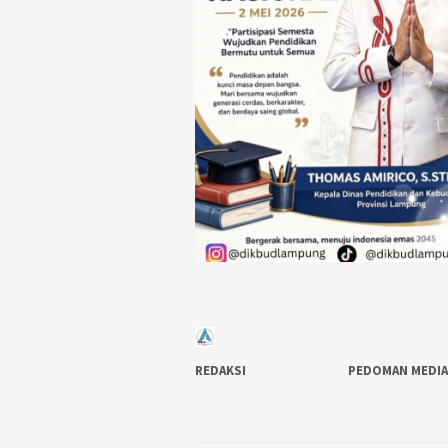
REDAKSI
PEDOMAN MEDIA