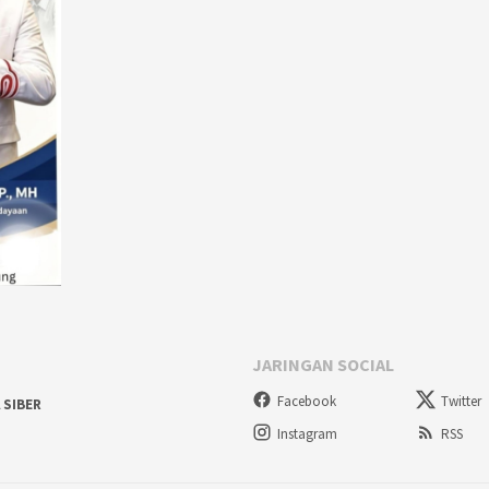
JARINGAN SOCIAL
Facebook
Twitter
 SIBER
Instagram
RSS