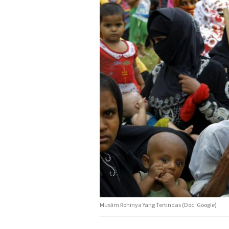
Muslim Rohinya Yang Tertindas (Doc. Google)