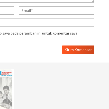
b saya pada peramban ini untuk komentar saya