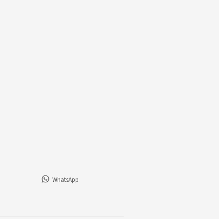
WhatsApp