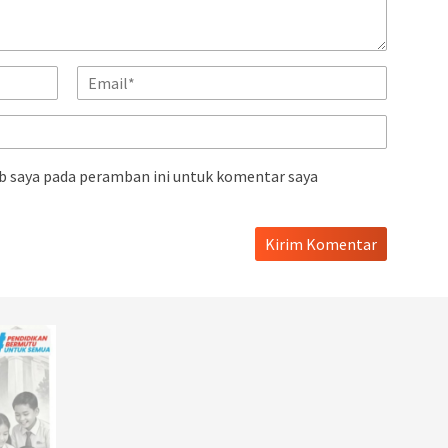
b saya pada peramban ini untuk komentar saya