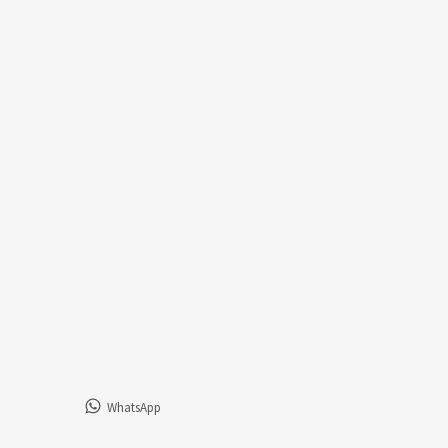
WhatsApp