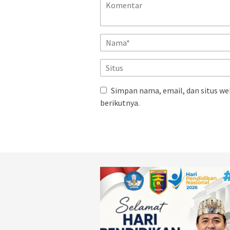
Simpan nama, email, dan situs we
berikutnya.