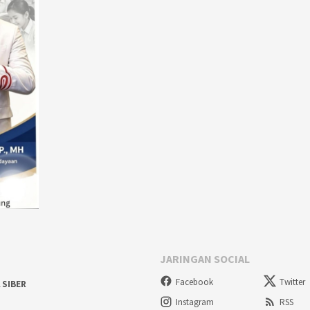
JARINGAN SOCIAL
Facebook
Twitter
 SIBER
Instagram
RSS