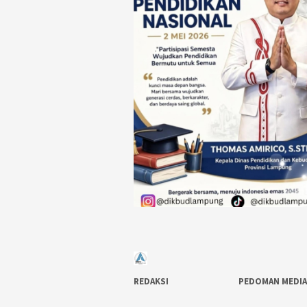
REDAKSI
PEDOMAN MEDIA