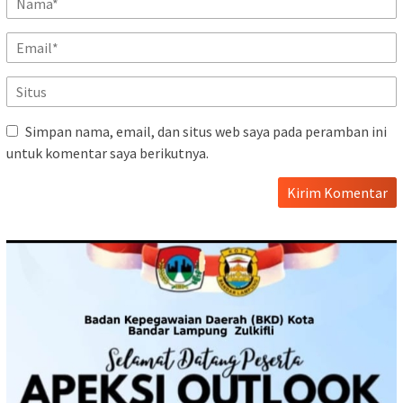
Simpan nama, email, dan situs web saya pada peramban ini
untuk komentar saya berikutnya.