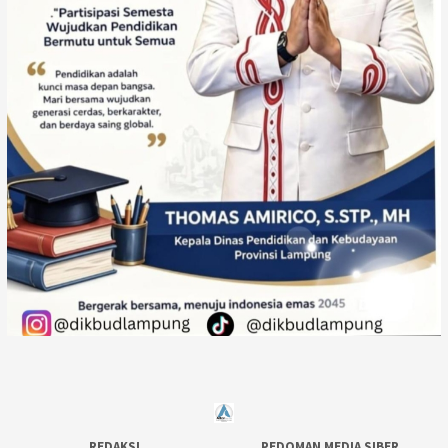
REDAKSI
PEDOMAN MEDIA SIBER