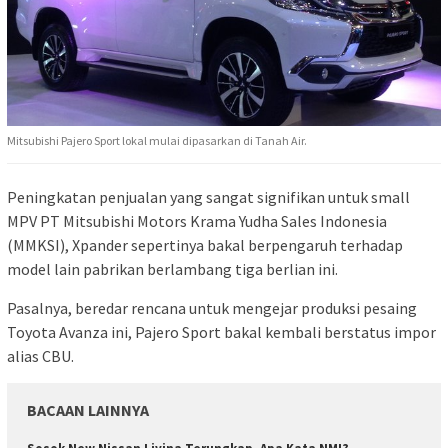
Mitsubishi Pajero Sport lokal mulai dipasarkan di Tanah Air.
Peningkatan penjualan yang sangat signifikan untuk small
MPV PT Mitsubishi Motors Krama Yudha Sales Indonesia
(MMKSI), Xpander sepertinya bakal berpengaruh terhadap
model lain pabrikan berlambang tiga berlian ini.
Pasalnya, beredar rencana untuk mengejar produksi pesaing
Toyota Avanza ini, Pajero Sport bakal kembali berstatus impor
alias CBU.
BACAAN LAINNYA