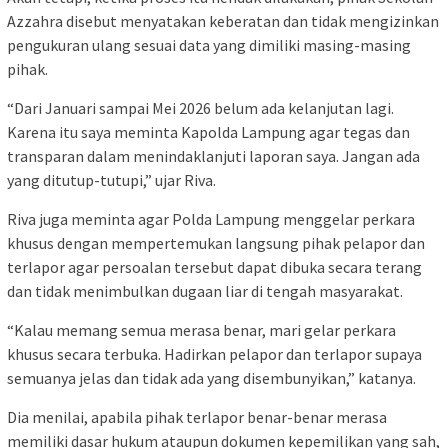
Azzahra disebut menyatakan keberatan dan tidak mengizinkan
pengukuran ulang sesuai data yang dimiliki masing-masing
pihak.
“Dari Januari sampai Mei 2026 belum ada kelanjutan lagi.
Karena itu saya meminta Kapolda Lampung agar tegas dan
transparan dalam menindaklanjuti laporan saya. Jangan ada
yang ditutup-tutupi,” ujar Riva.
Riva juga meminta agar Polda Lampung menggelar perkara
khusus dengan mempertemukan langsung pihak pelapor dan
terlapor agar persoalan tersebut dapat dibuka secara terang
dan tidak menimbulkan dugaan liar di tengah masyarakat.
“Kalau memang semua merasa benar, mari gelar perkara
khusus secara terbuka. Hadirkan pelapor dan terlapor supaya
semuanya jelas dan tidak ada yang disembunyikan,” katanya.
Dia menilai, apabila pihak terlapor benar-benar merasa
memiliki dasar hukum ataupun dokumen kepemilikan yang sah,