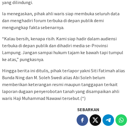
yang dilindungi.
Ia menegaskan, pihak ahli waris siap membuka seluruh data
dan menghadiri forum terbuka di depan publik demi
mengungkap fakta sebenarnya.
“Kalau bersih, kenapa risih. Kami siap hadir dalam audiensi
terbuka di depan publik dan dihadiri media se-Provinsi
Lampung. Jangan sampai hukum tajam ke bawah tapi tumpul
ke atas,” pungkasnya.
Hingga berita ini ditulis, pihak terlapor yakni Siti Fatimah alias
Bunda Ning dan M. Soleh Swedi alias Abi Soleh belum
memberikan keterangan resmi maupun tanggapan terkait
laporan dugaan penyerobotan tanah yang disampaikan ahli
waris Haji Muhammad Nawawi tersebut.(*)
SEBARKAN