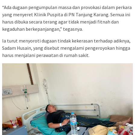
“Ada dugaan pengumpulan massa dan provokasi dalam perkara
yang menyeret Klinik Puspita di PN Tanjung Karang. Semua ini
harus dibuka secara terang agar tidak menjadi fitnah dan
kegaduhan berkepanjangan,” tegasnya.
Ia turut menyoroti dugaan tindak kekerasan terhadap adiknya,
Sadam Husain, yang disebut mengalami pengeroyokan hingga
harus menjalani perawatan di rumah sakit.