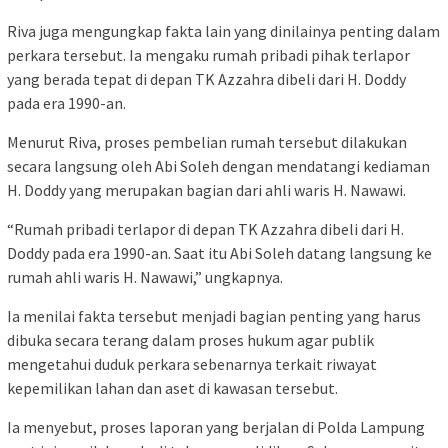
Riva juga mengungkap fakta lain yang dinilainya penting dalam
perkara tersebut. Ia mengaku rumah pribadi pihak terlapor
yang berada tepat di depan TK Azzahra dibeli dari H. Doddy
pada era 1990-an.
Menurut Riva, proses pembelian rumah tersebut dilakukan
secara langsung oleh Abi Soleh dengan mendatangi kediaman
H. Doddy yang merupakan bagian dari ahli waris H. Nawawi.
“Rumah pribadi terlapor di depan TK Azzahra dibeli dari H.
Doddy pada era 1990-an. Saat itu Abi Soleh datang langsung ke
rumah ahli waris H. Nawawi,” ungkapnya.
Ia menilai fakta tersebut menjadi bagian penting yang harus
dibuka secara terang dalam proses hukum agar publik
mengetahui duduk perkara sebenarnya terkait riwayat
kepemilikan lahan dan aset di kawasan tersebut.
Ia menyebut, proses laporan yang berjalan di Polda Lampung