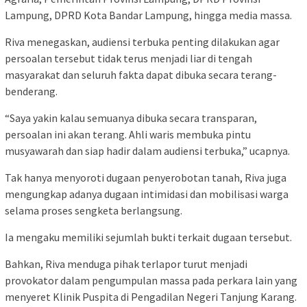
Lampung, DPRD Kota Bandar Lampung, hingga media massa.
Riva menegaskan, audiensi terbuka penting dilakukan agar
persoalan tersebut tidak terus menjadi liar di tengah
masyarakat dan seluruh fakta dapat dibuka secara terang-
benderang.
“Saya yakin kalau semuanya dibuka secara transparan,
persoalan ini akan terang. Ahli waris membuka pintu
musyawarah dan siap hadir dalam audiensi terbuka,” ucapnya.
Tak hanya menyoroti dugaan penyerobotan tanah, Riva juga
mengungkap adanya dugaan intimidasi dan mobilisasi warga
selama proses sengketa berlangsung.
Ia mengaku memiliki sejumlah bukti terkait dugaan tersebut.
Bahkan, Riva menduga pihak terlapor turut menjadi
provokator dalam pengumpulan massa pada perkara lain yang
menyeret Klinik Puspita di Pengadilan Negeri Tanjung Karang.