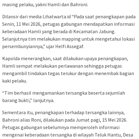
masing pelaku, yakni Hamli dan Bahroni.
Dilansir dari media Lihatwarta.id “Pada saat penangkapan pada
Senin, 11 Mei 2026, petugas gabungan mendapatkan informasi
keberadaan Hamli yang berada di Kecamatan Jabung.
Selanjutnya tim melakukan mapping untuk mengetahui lokasi
persembunyiannya,” ujar Helfi Assegaf.
Kapolda menerangkan, saat dilakukan upaya penangkapan,
Hamli sempat melakukan perlawanan sehingga petugas
mengambil tindakan tegas terukur dengan menembak bagian
kaki pelaku.
“Tim berhasil mengamankan tersangka beserta sejumlah
barang bukti,” lanjutnya.
Sementara itu, penangkapan terhadap tersangka lainnya,
Bahroni alias Roni, dilakukan pada Jumat pagi, 15 Mei 2026.
Petugas gabungan sebelumnya memperoleh informasi
mengenai keberadaan tersangka di wilayah Teluk Hantu, Desa