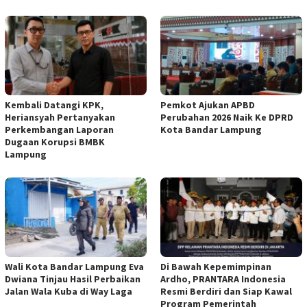
Kembali Datangi KPK,
Pemkot Ajukan APBD
Heriansyah Pertanyakan
Perubahan 2026 Naik Ke DPRD
Perkembangan Laporan
Kota Bandar Lampung
Dugaan Korupsi BMBK
Lampung
Wali Kota Bandar Lampung Eva
Di Bawah Kepemimpinan
Dwiana Tinjau Hasil Perbaikan
Ardho, PRANTARA Indonesia
Jalan Wala Kuba di Way Laga
Resmi Berdiri dan Siap Kawal
Program Pemerintah