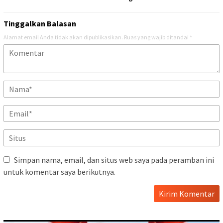
Tinggalkan Balasan
Alamat email Anda tidak akan dipublikasikan.
Ruas yang wajib ditandai
*
Simpan nama, email, dan situs web saya pada peramban ini
untuk komentar saya berikutnya.