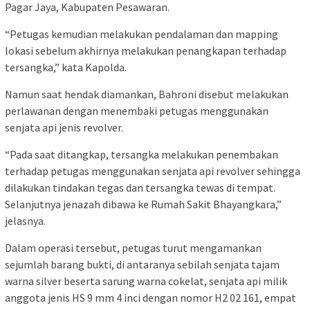
Pagar Jaya, Kabupaten Pesawaran.
“Petugas kemudian melakukan pendalaman dan mapping
lokasi sebelum akhirnya melakukan penangkapan terhadap
tersangka,” kata Kapolda.
Namun saat hendak diamankan, Bahroni disebut melakukan
perlawanan dengan menembaki petugas menggunakan
senjata api jenis revolver.
“Pada saat ditangkap, tersangka melakukan penembakan
terhadap petugas menggunakan senjata api revolver sehingga
dilakukan tindakan tegas dan tersangka tewas di tempat.
Selanjutnya jenazah dibawa ke Rumah Sakit Bhayangkara,”
jelasnya.
Dalam operasi tersebut, petugas turut mengamankan
sejumlah barang bukti, di antaranya sebilah senjata tajam
warna silver beserta sarung warna cokelat, senjata api milik
anggota jenis HS 9 mm 4 inci dengan nomor H2 02 161, empat