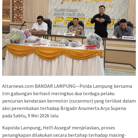
Altarnews.com BANDAR LAMPUNG—Polda Lampung bersama
tim gabungan berhasil meringkus dua terduga pelaku
pencurian kendaraan bermotor (curanmor) yang terlibat dalam
aksi penembakan terhadap Brigadir Anumerta Arya Supena
pada Sabtu, 9 Mei 2026 lalu.
Kapolda Lampung, Helfi Assegaf menjelaskan, proses
penangkapan dilakukan secara bertahap terhadap masing-