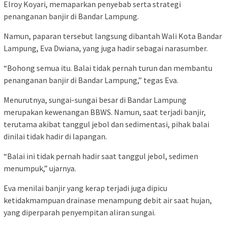
Elroy Koyari, memaparkan penyebab serta strategi
penanganan banjir di Bandar Lampung.
Namun, paparan tersebut langsung dibantah Wali Kota Bandar
Lampung, Eva Dwiana, yang juga hadir sebagai narasumber.
“Bohong semua itu. Balai tidak pernah turun dan membantu
penanganan banjir di Bandar Lampung,” tegas Eva.
Menurutnya, sungai-sungai besar di Bandar Lampung
merupakan kewenangan BBWS. Namun, saat terjadi banjir,
terutama akibat tanggul jebol dan sedimentasi, pihak balai
dinilai tidak hadir di lapangan.
“Balai ini tidak pernah hadir saat tanggul jebol, sedimen
menumpuk,” ujarnya.
Eva menilai banjir yang kerap terjadi juga dipicu
ketidakmampuan drainase menampung debit air saat hujan,
yang diperparah penyempitan aliran sungai.