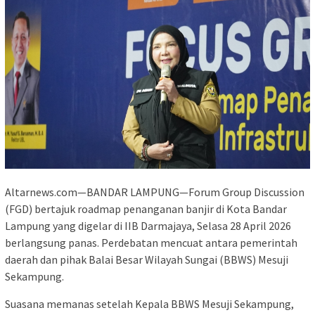
Altarnews.com—BANDAR LAMPUNG—Forum Group Discussion
(FGD) bertajuk roadmap penanganan banjir di Kota Bandar
Lampung yang digelar di IIB Darmajaya, Selasa 28 April 2026
berlangsung panas. Perdebatan mencuat antara pemerintah
daerah dan pihak Balai Besar Wilayah Sungai (BBWS) Mesuji
Sekampung.
Suasana memanas setelah Kepala BBWS Mesuji Sekampung,