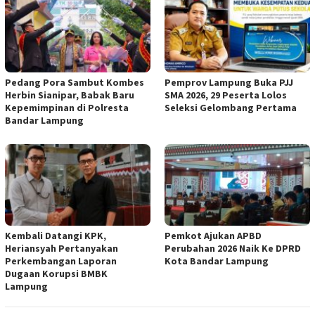
Pedang Pora Sambut Kombes
Pemprov Lampung Buka PJJ
Herbin Sianipar, Babak Baru
SMA 2026, 29 Peserta Lolos
Kepemimpinan di Polresta
Seleksi Gelombang Pertama
Bandar Lampung
Kembali Datangi KPK,
Pemkot Ajukan APBD
Heriansyah Pertanyakan
Perubahan 2026 Naik Ke DPRD
Perkembangan Laporan
Kota Bandar Lampung
Dugaan Korupsi BMBK
Lampung