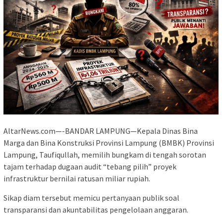
AltarNews.com—-BANDAR LAMPUNG—Kepala Dinas Bina
Marga dan Bina Konstruksi Provinsi Lampung (BMBK) Provinsi
Lampung, Taufiqullah, memilih bungkam di tengah sorotan
tajam terhadap dugaan audit “tebang pilih” proyek
infrastruktur bernilai ratusan miliar rupiah.
Sikap diam tersebut memicu pertanyaan publik soal
transparansi dan akuntabilitas pengelolaan anggaran.