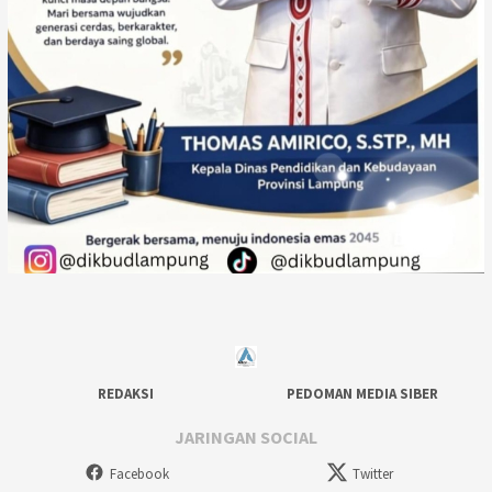
REDAKSI
PEDOMAN MEDIA SIBER
JARINGAN SOCIAL
Facebook
Twitter