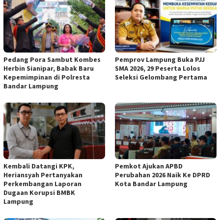
Pedang Pora Sambut Kombes
Pemprov Lampung Buka PJJ
Herbin Sianipar, Babak Baru
SMA 2026, 29 Peserta Lolos
Kepemimpinan di Polresta
Seleksi Gelombang Pertama
Bandar Lampung
Kembali Datangi KPK,
Pemkot Ajukan APBD
Heriansyah Pertanyakan
Perubahan 2026 Naik Ke DPRD
Perkembangan Laporan
Kota Bandar Lampung
Dugaan Korupsi BMBK
Lampung