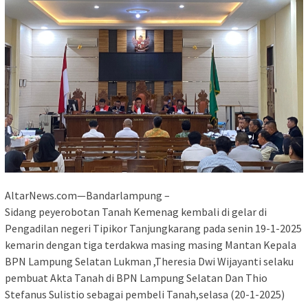
AltarNews.com—Bandarlampung –
Sidang peyerobotan Tanah Kemenag kembali di gelar di
Pengadilan negeri Tipikor Tanjungkarang pada senin 19-1-2025
kemarin dengan tiga terdakwa masing masing Mantan Kepala
BPN Lampung Selatan Lukman ,Theresia Dwi Wijayanti selaku
pembuat Akta Tanah di BPN Lampung Selatan Dan Thio
Stefanus Sulistio sebagai pembeli Tanah,selasa (20-1-2025)