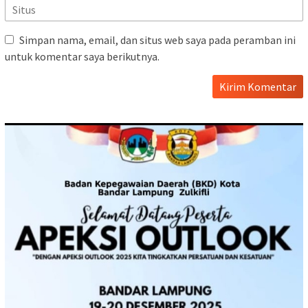
Simpan nama, email, dan situs web saya pada peramban ini
untuk komentar saya berikutnya.