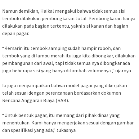
‎Namun demikian, Haikal mengakui bahwa tidak semua sisi
tembok dilakukan pembongkaran total. Pembongkaran hanya
dilakukan pada bagian tertentu, yakni sisi kanan dan bagian
depan pagar.
‎“Kemarin itu tembok samping sudah hampir roboh, dan
tembok yang di lampu merah itu juga kita dibongkar, dilakukan
pembangunan dari awal, tapi tidak semua nya dibongkar ada
juga beberapa sisi yang hanya ditambah volumenya ,” ujarnya.
‎Ia juga menyampaikan bahwa model pagar yang dikerjakan
telah sesuai dengan perencanaan berdasarkan dokumen
Rencana Anggaran Biaya (RAB).
‎“Untuk bentuk pagar, itu memang dari pihak dinas yang
menentukan. Kami hanya mengerjakan sesuai dengan gambar
dan spesifikasi yang ada,” tukasnya.