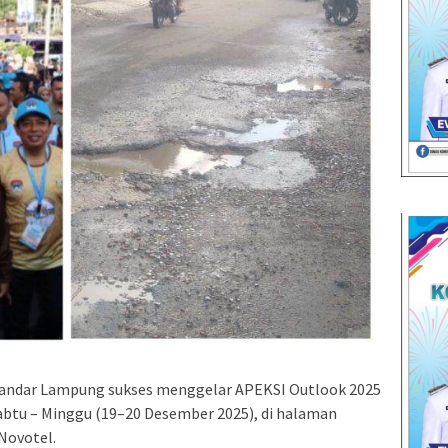
ndar Lampung sukses menggelar APEKSI Outlook 2025
abtu – Minggu (19–20 Desember 2025), di halaman
Novotel.