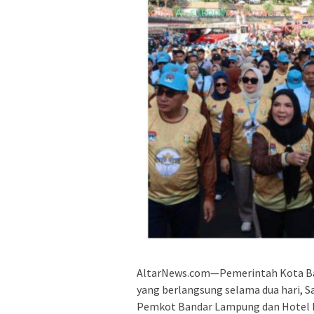
AltarNews.com—Pemerintah Kota Ba
yang berlangsung selama dua hari, S
Pemkot Bandar Lampung dan Hotel 