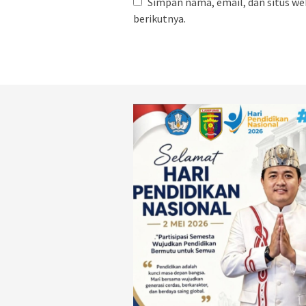
Simpan nama, email, dan situs we
berikutnya.