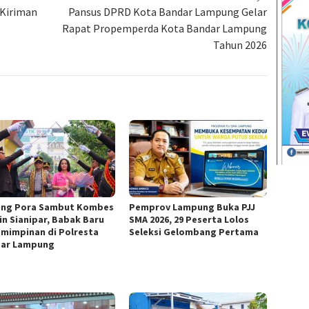
 Kiriman
Pansus DPRD Kota Bandar Lampung Gelar
Rapat Propemperda Kota Bandar Lampung
Tahun 2026
ng Pora Sambut Kombes
Pemprov Lampung Buka PJJ
in Sianipar, Babak Baru
SMA 2026, 29 Peserta Lolos
mimpinan di Polresta
Seleksi Gelombang Pertama
ar Lampung