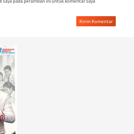
b saya pada peramban ini untuk komentar saya