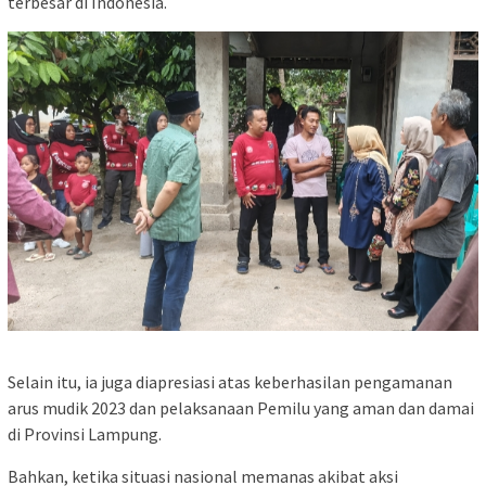
terbesar di Indonesia.
Selain itu, ia juga diapresiasi atas keberhasilan pengamanan
arus mudik 2023 dan pelaksanaan Pemilu yang aman dan damai
di Provinsi Lampung.
Bahkan, ketika situasi nasional memanas akibat aksi