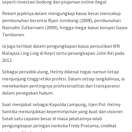
seperti investasi bodong dan pinjaman online ilegal.
Rekam jejaknya dalam mengungkap kasus besar mencakup
pembunuhan berantai Ryan Jombang (2008), pembunuhan
Nasrudin Zulkarnaen (2009), hingga mega-kasus korupsi Gayus
Tambunan.
Ia juga terlibat dalam pengungkapan kasus penculikan WN
Malaysia Ling Ling di Kepri serta penangkapan John Kei pada
2012.
Sebagai penyidik ulung, Helmy dikenal tegas namun tetap
menjunjung tinggi etika profesi. Dalam setiap langkahnya, ia
menekankan pentingnya profesionalitas dan transparansi
dalam penegakan hukum.
Saat menjabat sebagai Kapolda Lampung, Irjen Pol. Helmy
Santika menunjukkan kepemimpinan yang kuat dan visioner.
Salah satu capaian besar di masa jabatannya ialah
pengungkapan jaringan narkoba Fredy Pratama, sindikat