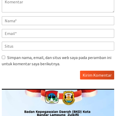
Simpan nama, email, dan situs web saya pada peramban ini
untuk komentar saya berikutnya.