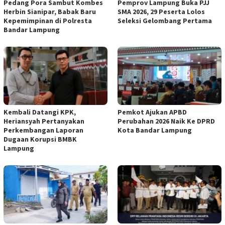
Pedang Pora Sambut Kombes
Pemprov Lampung Buka PJJ
Herbin Sianipar, Babak Baru
SMA 2026, 29 Peserta Lolos
Kepemimpinan di Polresta
Seleksi Gelombang Pertama
Bandar Lampung
Kembali Datangi KPK,
Pemkot Ajukan APBD
Heriansyah Pertanyakan
Perubahan 2026 Naik Ke DPRD
Perkembangan Laporan
Kota Bandar Lampung
Dugaan Korupsi BMBK
Lampung