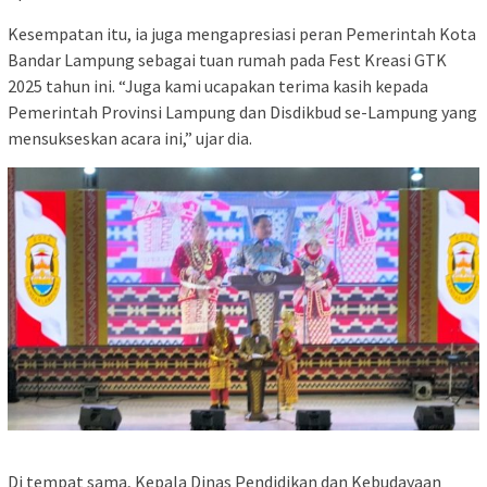
Kesempatan itu, ia juga mengapresiasi peran Pemerintah Kota
Bandar Lampung sebagai tuan rumah pada Fest Kreasi GTK
2025 tahun ini. “Juga kami ucapakan terima kasih kepada
Pemerintah Provinsi Lampung dan Disdikbud se-Lampung yang
mensukseskan acara ini,” ujar dia.
Di tempat sama, Kepala Dinas Pendidikan dan Kebudayaan