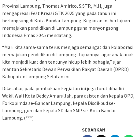
Provinsi Lampung, Thomas Amirico, S.STP., M.H, juga
mengapreasi Fest Kreasi GTK 2025 yang pada tahun ini
berlangsung di Kota Bandar Lampung. Kegiatan ini bertujuan
memajukan pendidikan di Lampung guna menyongsong
Indonesia Emas 2045 mendatang.
“Mari kita sama-sama terus menjaga semangat dan kolaborasi
memajukan pendidikan di Lampung. Tujuannya, agar anak-anak
kita menjadi kuat dan tentunya hidup lebih bahagia,” ujar
mantan Sekretaris Dewan Perwakilan Rakyat Daerah (DPRD)
Kabupaten Lampung Selatan ini.
Diketahui, pada pembukaan kegiatan ini juga turut dihadiri
Wakil Wali Kota Deddy Amarullah, para asisten dan kepala OPD,
Forkopimda se-Bandar Lampung, kepala Disdikbud se-
Lampung, guru dan kepala SD dan SMP se-Kota Bandar
Lampung. (***)
SEBARKAN