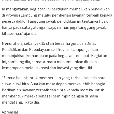
Ia mengatakan, kegiatan ini bertujuan memajukan pendidikan
di Provinsi Lampung melalui pemberian layanan terbaik kepada
peserta didik. “Tanggung jawab pendidikan ini tentunya tidak
hanya pada satu golongan saja, namun juga tanggung jawab
kita semua,” ujar dia.
Menurut dia, sebanyak 15 stan bersama guru dan Dinas
Pendidikan dan Kebudayaan se-Provinsi Lampung, akan
menunjukkan kemampuan pada kegiatan tersebut. Kegiatan
ini, sambung dia, semata-mata menumbuhkan diri dan
kemampuan melalui kreasi dan inovasi yang dimiliki.
“Semua hal ini untuk memberikan yang terbaik kepada para
siswa-siswi kita. Buatkan masa depan mereka lebih bahagia.
Berikanlah layanan terbaik dan cinta kepada mereka untuk
membentuk mereka sebagai pemimpin bangsa di masa
mendatang,” kata dia.
Apreasiasi