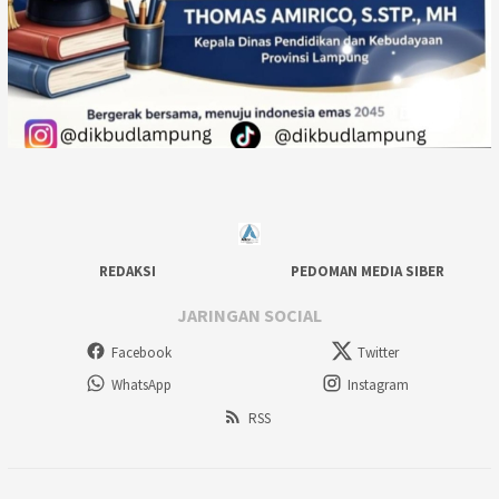
REDAKSI
PEDOMAN MEDIA SIBER
JARINGAN SOCIAL
Facebook
Twitter
WhatsApp
Instagram
RSS