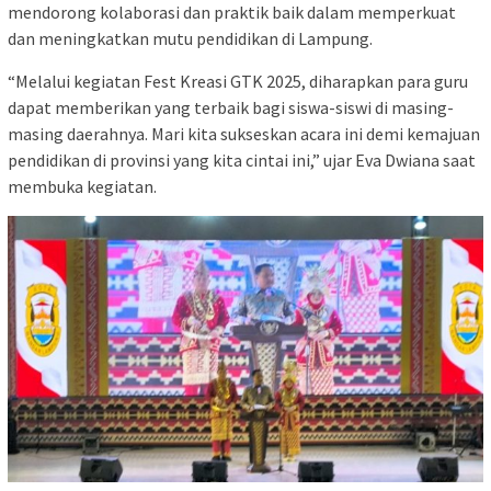
mendorong kolaborasi dan praktik baik dalam memperkuat
dan meningkatkan mutu pendidikan di Lampung.
“Melalui kegiatan Fest Kreasi GTK 2025, diharapkan para guru
dapat memberikan yang terbaik bagi siswa-siswi di masing-
masing daerahnya. Mari kita sukseskan acara ini demi kemajuan
pendidikan di provinsi yang kita cintai ini,” ujar Eva Dwiana saat
membuka kegiatan.