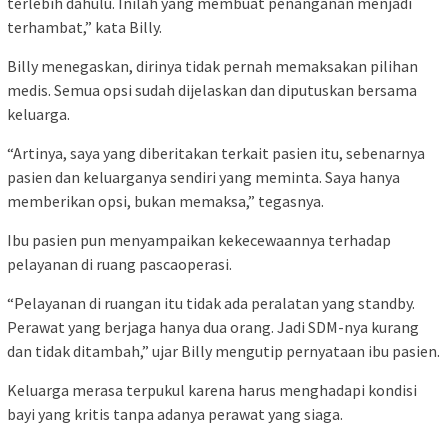
terlebih dahulu. Inilah yang membuat penanganan menjadi
terhambat,” kata Billy.
Billy menegaskan, dirinya tidak pernah memaksakan pilihan
medis. Semua opsi sudah dijelaskan dan diputuskan bersama
keluarga.
“Artinya, saya yang diberitakan terkait pasien itu, sebenarnya
pasien dan keluarganya sendiri yang meminta. Saya hanya
memberikan opsi, bukan memaksa,” tegasnya.
Ibu pasien pun menyampaikan kekecewaannya terhadap
pelayanan di ruang pascaoperasi.
“Pelayanan di ruangan itu tidak ada peralatan yang standby.
Perawat yang berjaga hanya dua orang. Jadi SDM-nya kurang
dan tidak ditambah,” ujar Billy mengutip pernyataan ibu pasien.
Keluarga merasa terpukul karena harus menghadapi kondisi
bayi yang kritis tanpa adanya perawat yang siaga.