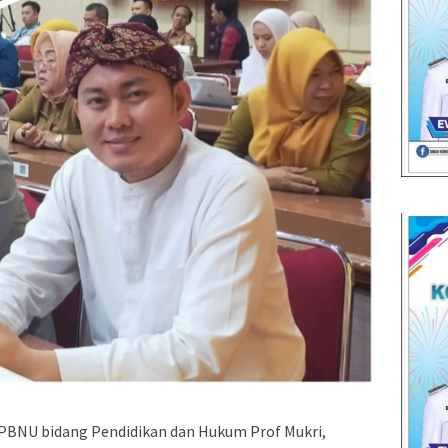
BNU bidang Pendidikan dan Hukum Prof Mukri,