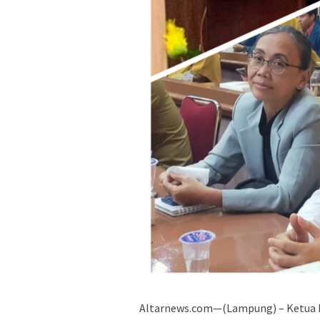
Altarnews.com—(Lampung) – Ketua P