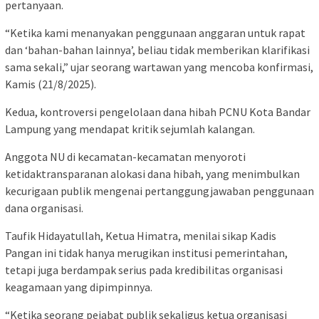
pertanyaan.
“Ketika kami menanyakan penggunaan anggaran untuk rapat
dan ‘bahan-bahan lainnya’, beliau tidak memberikan klarifikasi
sama sekali,” ujar seorang wartawan yang mencoba konfirmasi,
Kamis (21/8/2025).
Kedua, kontroversi pengelolaan dana hibah PCNU Kota Bandar
Lampung yang mendapat kritik sejumlah kalangan.
Anggota NU di kecamatan-kecamatan menyoroti
ketidaktransparanan alokasi dana hibah, yang menimbulkan
kecurigaan publik mengenai pertanggungjawaban penggunaan
dana organisasi.
Taufik Hidayatullah, Ketua Himatra, menilai sikap Kadis
Pangan ini tidak hanya merugikan institusi pemerintahan,
tetapi juga berdampak serius pada kredibilitas organisasi
keagamaan yang dipimpinnya.
“Ketika seorang pejabat publik sekaligus ketua organisasi