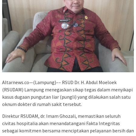
Altarnews.co—(Lampung)–– RSUD Dr. H. Abdul Moeloek
(RSUDAM) Lampung menegaskan sikap tegas dalam menyikapi
kasus dugaan pungutan liar (pungli) yang dilakukan salah satu
oknum dokter di rumah sakit tersebut.
Direktur RSUDAM, dr. Imam Ghozali, memastikan seluruh
civitas hospitalia akan menandatangani Fakta Integritas
sebagai komitmen bersama menciptakan pelayanan bersih dan