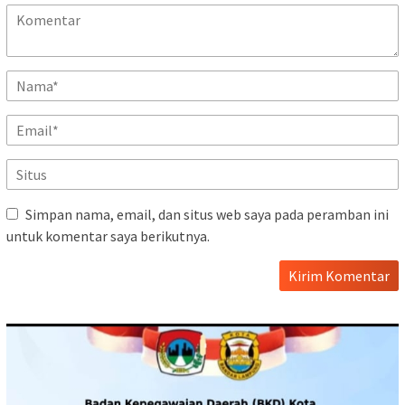
Simpan nama, email, dan situs web saya pada peramban ini
untuk komentar saya berikutnya.