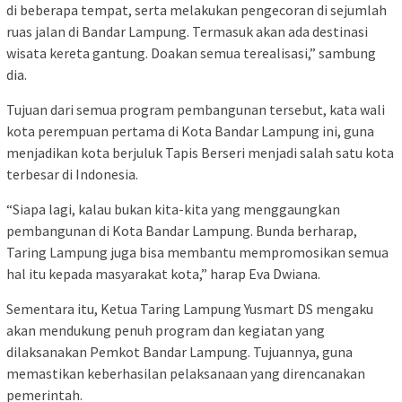
di beberapa tempat, serta melakukan pengecoran di sejumlah
ruas jalan di Bandar Lampung. Termasuk akan ada destinasi
wisata kereta gantung. Doakan semua terealisasi,” sambung
dia.
Tujuan dari semua program pembangunan tersebut, kata wali
kota perempuan pertama di Kota Bandar Lampung ini, guna
menjadikan kota berjuluk Tapis Berseri menjadi salah satu kota
terbesar di Indonesia.
“Siapa lagi, kalau bukan kita-kita yang menggaungkan
pembangunan di Kota Bandar Lampung. Bunda berharap,
Taring Lampung juga bisa membantu mempromosikan semua
hal itu kepada masyarakat kota,” harap Eva Dwiana.
Sementara itu, Ketua Taring Lampung Yusmart DS mengaku
akan mendukung penuh program dan kegiatan yang
dilaksanakan Pemkot Bandar Lampung. Tujuannya, guna
memastikan keberhasilan pelaksanaan yang direncanakan
pemerintah.