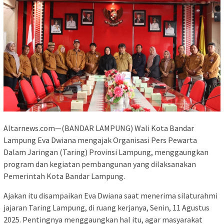
Altarnews.com—(BANDAR LAMPUNG) Wali Kota Bandar
Lampung Eva Dwiana mengajak Organisasi Pers Pewarta
Dalam Jaringan (Taring) Provinsi Lampung, menggaungkan
program dan kegiatan pembangunan yang dilaksanakan
Pemerintah Kota Bandar Lampung.
Ajakan itu disampaikan Eva Dwiana saat menerima silaturahmi
jajaran Taring Lampung, di ruang kerjanya, Senin, 11 Agustus
2025. Pentingnya menggaungkan hal itu, agar masyarakat