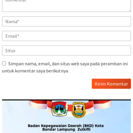
Simpan nama, email, dan situs web saya pada peramban ini
untuk komentar saya berikutnya.