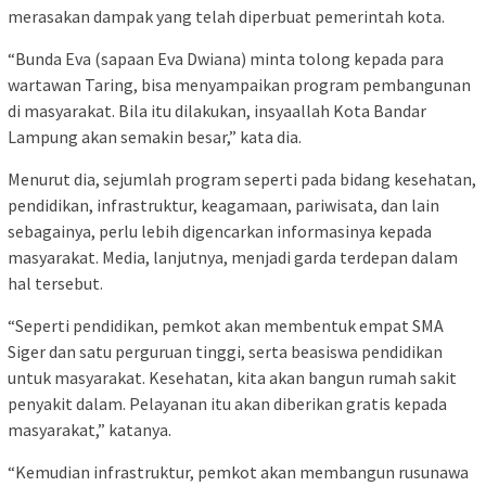
merasakan dampak yang telah diperbuat pemerintah kota.
“Bunda Eva (sapaan Eva Dwiana) minta tolong kepada para
wartawan Taring, bisa menyampaikan program pembangunan
di masyarakat. Bila itu dilakukan, insyaallah Kota Bandar
Lampung akan semakin besar,” kata dia.
Menurut dia, sejumlah program seperti pada bidang kesehatan,
pendidikan, infrastruktur, keagamaan, pariwisata, dan lain
sebagainya, perlu lebih digencarkan informasinya kepada
masyarakat. Media, lanjutnya, menjadi garda terdepan dalam
hal tersebut.
“Seperti pendidikan, pemkot akan membentuk empat SMA
Siger dan satu perguruan tinggi, serta beasiswa pendidikan
untuk masyarakat. Kesehatan, kita akan bangun rumah sakit
penyakit dalam. Pelayanan itu akan diberikan gratis kepada
masyarakat,” katanya.
“Kemudian infrastruktur, pemkot akan membangun rusunawa