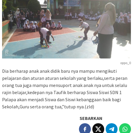
oppo_0
Dia berharap anak anak didik baru nya mampu mengikuti
pelajaran dan aturan aturan sekolah yang berlaku,serta peran
orang tua juga mampu mensuport anak anak nya untuk selalu
rajin belajar,kedepan nya Taufik berharap Siswa Siswi SDN 1
Palapa akan menjadi Siswa dan Siswi kebanggaan baik bagi
Sekolah,Guru serta orang tua,”tutup nya.(zld)
SEBARKAN