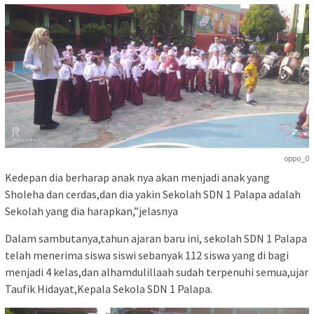
oppo_0
Kedepan dia berharap anak nya akan menjadi anak yang
Sholeha dan cerdas,dan dia yakin Sekolah SDN 1 Palapa adalah
Sekolah yang dia harapkan,”jelasnya
Dalam sambutanya,tahun ajaran baru ini, sekolah SDN 1 Palapa
telah menerima siswa siswi sebanyak 112 siswa yang di bagi
menjadi 4 kelas,dan alhamdulillaah sudah terpenuhi semua,ujar
Taufik Hidayat,Kepala Sekola SDN 1 Palapa.