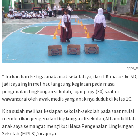
oppo_0
” Ini kan hari ke tiga anak-anak sekolah ya, dari TK masuk ke SD,
jadi saya ingin melihat langsung kegiatan pada masa
pengenalan lingkungan sekolah,” ujar popy (30) saat di
wawancarai oleh awak media yang anak nya duduk di kelas 1C.
Kita sudah melihat kesiapan sekolah-sekolah pada saat mulai
memberikan pengenalan lingkungan di sekolah,Alhamdulillah
anak saya semangat mengikuti Masa Pengenalan Lingkungan
Sekolah (MPLS),”ucapnya.