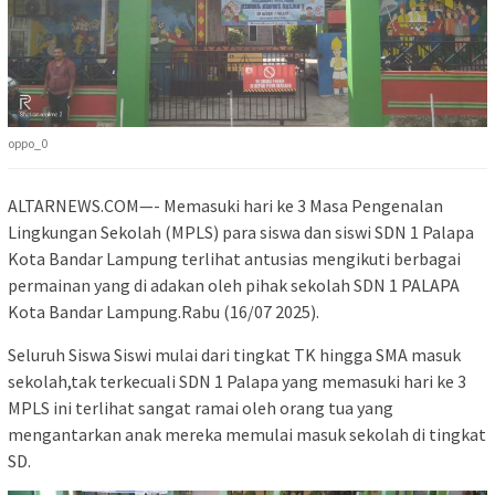
oppo_0
ALTARNEWS.COM—- Memasuki hari ke 3 Masa Pengenalan
Lingkungan Sekolah (MPLS) para siswa dan siswi SDN 1 Palapa
Kota Bandar Lampung terlihat antusias mengikuti berbagai
permainan yang di adakan oleh pihak sekolah SDN 1 PALAPA
Kota Bandar Lampung.Rabu (16/07 2025).
Seluruh Siswa Siswi mulai dari tingkat TK hingga SMA masuk
sekolah,tak terkecuali SDN 1 Palapa yang memasuki hari ke 3
MPLS ini terlihat sangat ramai oleh orang tua yang
mengantarkan anak mereka memulai masuk sekolah di tingkat
SD.