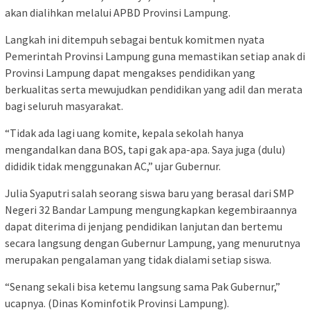
akan dialihkan melalui APBD Provinsi Lampung.
Langkah ini ditempuh sebagai bentuk komitmen nyata
Pemerintah Provinsi Lampung guna memastikan setiap anak di
Provinsi Lampung dapat mengakses pendidikan yang
berkualitas serta mewujudkan pendidikan yang adil dan merata
bagi seluruh masyarakat.
“Tidak ada lagi uang komite, kepala sekolah hanya
mengandalkan dana BOS, tapi gak apa-apa. Saya juga (dulu)
dididik tidak menggunakan AC,” ujar Gubernur.
Julia Syaputri salah seorang siswa baru yang berasal dari SMP
Negeri 32 Bandar Lampung mengungkapkan kegembiraannya
dapat diterima di jenjang pendidikan lanjutan dan bertemu
secara langsung dengan Gubernur Lampung, yang menurutnya
merupakan pengalaman yang tidak dialami setiap siswa.
“Senang sekali bisa ketemu langsung sama Pak Gubernur,”
ucapnya. (Dinas Kominfotik Provinsi Lampung).