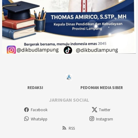
REDAKSI
PEDOMAN MEDIA SIBER
JARINGAN SOCIAL
Facebook
Twitter
WhatsApp
Instagram
RSS