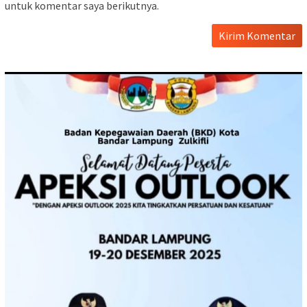
untuk komentar saya berikutnya.