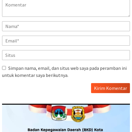
Simpan nama, email, dan situs web saya pada peramban ini
untuk komentar saya berikutnya.