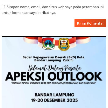
Simpan nama, email, dan situs web saya pada peramban ini
untuk komentar saya berikutnya.