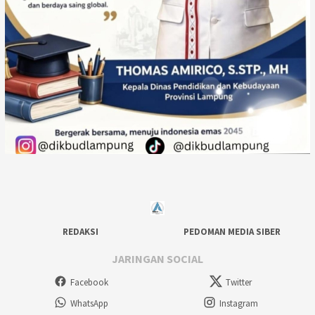
REDAKSI
PEDOMAN MEDIA SIBER
JARINGAN SOCIAL
Facebook
Twitter
WhatsApp
Instagram