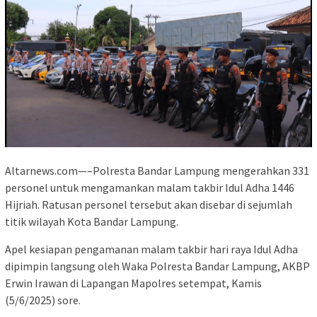
Altarnews.com—–Polresta Bandar Lampung mengerahkan 331
personel untuk mengamankan malam takbir Idul Adha 1446
Hijriah. Ratusan personel tersebut akan disebar di sejumlah
titik wilayah Kota Bandar Lampung.
Apel kesiapan pengamanan malam takbir hari raya Idul Adha
dipimpin langsung oleh Waka Polresta Bandar Lampung, AKBP
Erwin Irawan di Lapangan Mapolres setempat, Kamis
(5/6/2025) sore.