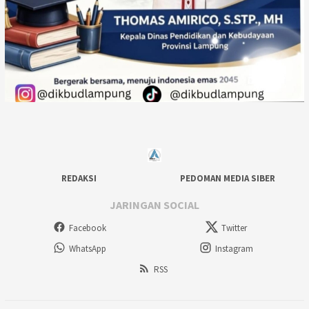
REDAKSI
PEDOMAN MEDIA SIBER
JARINGAN SOCIAL
Facebook
Twitter
WhatsApp
Instagram
RSS