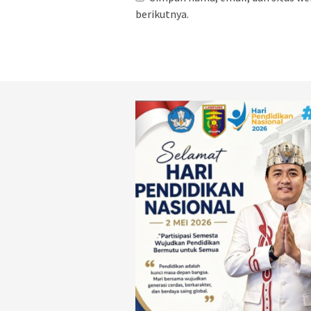
berikutnya.