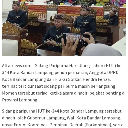
Altarnews.com—Sidang Paripurna Hari Ulang Tahun (HUT) ke-
344 Kota Bandar Lampung penuh perhatian, Anggota DPRD
Kota Bandar Lampung dari Fraksi Golkar, Hendra Feriza,
terlihat tertidur saat sidang paripurna masih berlangsung.
Momen tersebut terjadi ketika acara dihadiri pejabat penting di
Provinsi Lampung.
Sidang paripurna HUT ke-344 Kota Bandar Lampung tersebut
dihadiri oleh Gubernur Lampung, Wali Kota Bandar Lampung,
unsur Forum Koordinasi Pimpinan Daerah (Forkopimda), serta