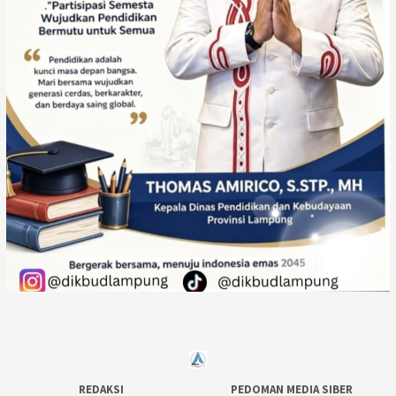
REDAKSI
PEDOMAN MEDIA SIBER