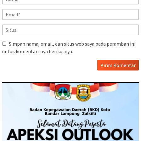
Simpan nama, email, dan situs web saya pada peramban ini
untuk komentar saya berikutnya.