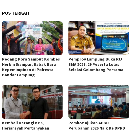
POS TERKAIT
Pedang Pora Sambut Kombes
Pemprov Lampung Buka PJJ
Herbin Sianipar, Babak Baru
SMA 2026, 29 Peserta Lolos
Kepemimpinan di Polresta
Seleksi Gelombang Pertama
Bandar Lampung
Kembali Datangi KPK,
Pemkot Ajukan APBD
Heriansyah Pertanyakan
Perubahan 2026 Naik Ke DPRD