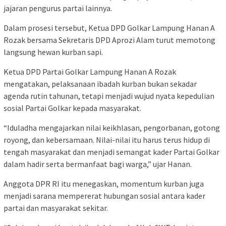
jajaran pengurus partai lainnya.
Dalam prosesi tersebut, Ketua DPD Golkar Lampung Hanan A
Rozak bersama Sekretaris DPD Aprozi Alam turut memotong
langsung hewan kurban sapi.
Ketua DPD Partai Golkar Lampung Hanan A Rozak
mengatakan, pelaksanaan ibadah kurban bukan sekadar
agenda rutin tahunan, tetapi menjadi wujud nyata kepedulian
sosial Partai Golkar kepada masyarakat.
“Iduladha mengajarkan nilai keikhlasan, pengorbanan, gotong
royong, dan kebersamaan. Nilai-nilai itu harus terus hidup di
tengah masyarakat dan menjadi semangat kader Partai Golkar
dalam hadir serta bermanfaat bagi warga,” ujar Hanan.
Anggota DPR RI itu menegaskan, momentum kurban juga
menjadi sarana mempererat hubungan sosial antara kader
partai dan masyarakat sekitar.