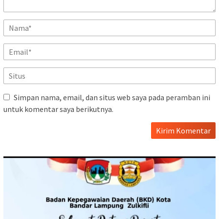
Simpan nama, email, dan situs web saya pada peramban ini
untuk komentar saya berikutnya.