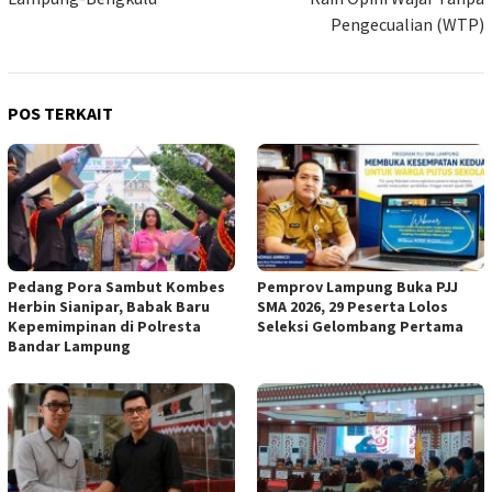
Pengecualian (WTP)
POS TERKAIT
Pedang Pora Sambut Kombes
Pemprov Lampung Buka PJJ
Herbin Sianipar, Babak Baru
SMA 2026, 29 Peserta Lolos
Kepemimpinan di Polresta
Seleksi Gelombang Pertama
Bandar Lampung