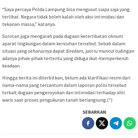
“Saya percaya Polda Lampung bisa mengusut siapa saja yang
terlibat. Negara tidak boleh kalah oleh aksi intimidasi dan
tekanan massa,” katanya.
Sorotan juga mengarah pada dugaan keterlibatan oknum
aparat lingkungan dalam kericuhan tersebut. Sebab dalam
situasi yang seharusnya dapat diredam, justru muncul tudingan
adanya pihak-pihak tertentu yang diduga ikut memperkeruh
keadaan.
Hingga berita ini diterbitkan, belum ada klarifikasi resmi dari
nama-nama yang tercantum dalam laporan polisi tersebut
terkait dugaan pengeroyokan dan intimidasi terhadap ahli
waris saat proses pengukuran tanah berlangsung.(*)
SEBARKAN