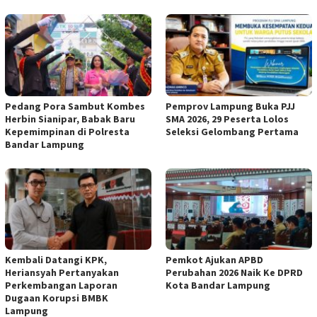
Pedang Pora Sambut Kombes
Pemprov Lampung Buka PJJ
Herbin Sianipar, Babak Baru
SMA 2026, 29 Peserta Lolos
Kepemimpinan di Polresta
Seleksi Gelombang Pertama
Bandar Lampung
Kembali Datangi KPK,
Pemkot Ajukan APBD
Heriansyah Pertanyakan
Perubahan 2026 Naik Ke DPRD
Perkembangan Laporan
Kota Bandar Lampung
Dugaan Korupsi BMBK
Lampung