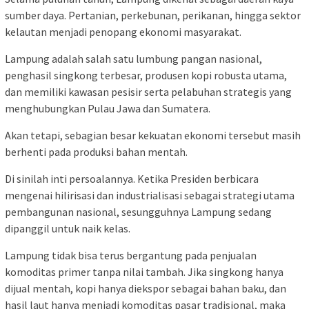
sumber daya. Pertanian, perkebunan, perikanan, hingga sektor
kelautan menjadi penopang ekonomi masyarakat.
Lampung adalah salah satu lumbung pangan nasional,
penghasil singkong terbesar, produsen kopi robusta utama,
dan memiliki kawasan pesisir serta pelabuhan strategis yang
menghubungkan Pulau Jawa dan Sumatera.
Akan tetapi, sebagian besar kekuatan ekonomi tersebut masih
berhenti pada produksi bahan mentah.
Di sinilah inti persoalannya. Ketika Presiden berbicara
mengenai hilirisasi dan industrialisasi sebagai strategi utama
pembangunan nasional, sesungguhnya Lampung sedang
dipanggil untuk naik kelas.
Lampung tidak bisa terus bergantung pada penjualan
komoditas primer tanpa nilai tambah. Jika singkong hanya
dijual mentah, kopi hanya diekspor sebagai bahan baku, dan
hasil laut hanya menjadi komoditas pasar tradisional, maka