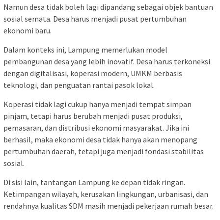
Namun desa tidak boleh lagi dipandang sebagai objek bantuan
sosial semata. Desa harus menjadi pusat pertumbuhan
ekonomi baru.
Dalam konteks ini, Lampung memerlukan model
pembangunan desa yang lebih inovatif. Desa harus terkoneksi
dengan digitalisasi, koperasi modern, UMKM berbasis
teknologi, dan penguatan rantai pasok lokal.
Koperasi tidak lagi cukup hanya menjadi tempat simpan
pinjam, tetapi harus berubah menjadi pusat produksi,
pemasaran, dan distribusi ekonomi masyarakat. Jika ini
berhasil, maka ekonomi desa tidak hanya akan menopang
pertumbuhan daerah, tetapi juga menjadi fondasi stabilitas
sosial.
Di sisi lain, tantangan Lampung ke depan tidak ringan.
Ketimpangan wilayah, kerusakan lingkungan, urbanisasi, dan
rendahnya kualitas SDM masih menjadi pekerjaan rumah besar.