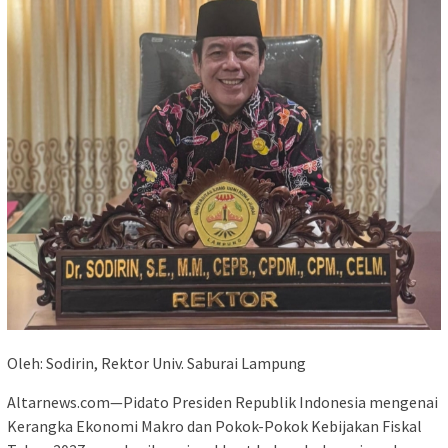
Oleh: Sodirin, Rektor Univ. Saburai Lampung
Altarnews.com—Pidato Presiden Republik Indonesia mengenai
Kerangka Ekonomi Makro dan Pokok-Pokok Kebijakan Fiskal