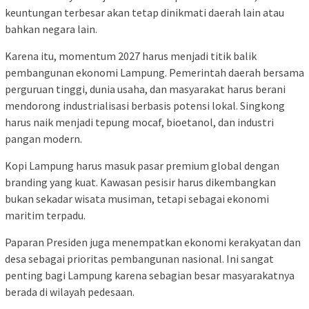
keuntungan terbesar akan tetap dinikmati daerah lain atau
bahkan negara lain.
Karena itu, momentum 2027 harus menjadi titik balik
pembangunan ekonomi Lampung. Pemerintah daerah bersama
perguruan tinggi, dunia usaha, dan masyarakat harus berani
mendorong industrialisasi berbasis potensi lokal. Singkong
harus naik menjadi tepung mocaf, bioetanol, dan industri
pangan modern.
Kopi Lampung harus masuk pasar premium global dengan
branding yang kuat. Kawasan pesisir harus dikembangkan
bukan sekadar wisata musiman, tetapi sebagai ekonomi
maritim terpadu.
Paparan Presiden juga menempatkan ekonomi kerakyatan dan
desa sebagai prioritas pembangunan nasional. Ini sangat
penting bagi Lampung karena sebagian besar masyarakatnya
berada di wilayah pedesaan.