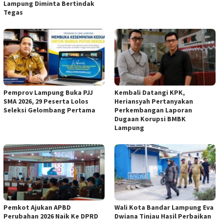
Lampung Diminta Bertindak
Tegas
Pemprov Lampung Buka PJJ
Kembali Datangi KPK,
SMA 2026, 29 Peserta Lolos
Heriansyah Pertanyakan
Seleksi Gelombang Pertama
Perkembangan Laporan
Dugaan Korupsi BMBK
Lampung
Pemkot Ajukan APBD
Wali Kota Bandar Lampung Eva
Perubahan 2026 Naik Ke DPRD
Dwiana Tinjau Hasil Perbaikan