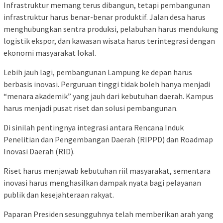
Infrastruktur memang terus dibangun, tetapi pembangunan
infrastruktur harus benar-benar produktif. Jalan desa harus
menghubungkan sentra produksi, pelabuhan harus mendukung
logistik ekspor, dan kawasan wisata harus terintegrasi dengan
ekonomi masyarakat lokal.
Lebih jauh lagi, pembangunan Lampung ke depan harus
berbasis inovasi. Perguruan tinggi tidak boleh hanya menjadi
“menara akademik” yang jauh dari kebutuhan daerah. Kampus
harus menjadi pusat riset dan solusi pembangunan.
Di sinilah pentingnya integrasi antara Rencana Induk
Penelitian dan Pengembangan Daerah (RIPPD) dan Roadmap
Inovasi Daerah (RID).
Riset harus menjawab kebutuhan riil masyarakat, sementara
inovasi harus menghasilkan dampak nyata bagi pelayanan
publik dan kesejahteraan rakyat.
Paparan Presiden sesungguhnya telah memberikan arah yang