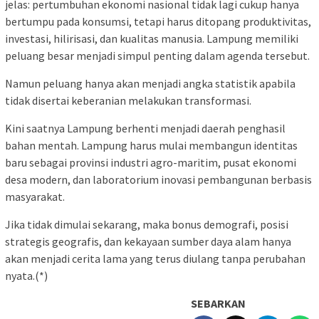
jelas: pertumbuhan ekonomi nasional tidak lagi cukup hanya
bertumpu pada konsumsi, tetapi harus ditopang produktivitas,
investasi, hilirisasi, dan kualitas manusia. Lampung memiliki
peluang besar menjadi simpul penting dalam agenda tersebut.
Namun peluang hanya akan menjadi angka statistik apabila
tidak disertai keberanian melakukan transformasi.
Kini saatnya Lampung berhenti menjadi daerah penghasil
bahan mentah. Lampung harus mulai membangun identitas
baru sebagai provinsi industri agro-maritim, pusat ekonomi
desa modern, dan laboratorium inovasi pembangunan berbasis
masyarakat.
Jika tidak dimulai sekarang, maka bonus demografi, posisi
strategis geografis, dan kekayaan sumber daya alam hanya
akan menjadi cerita lama yang terus diulang tanpa perubahan
nyata.(*)
SEBARKAN