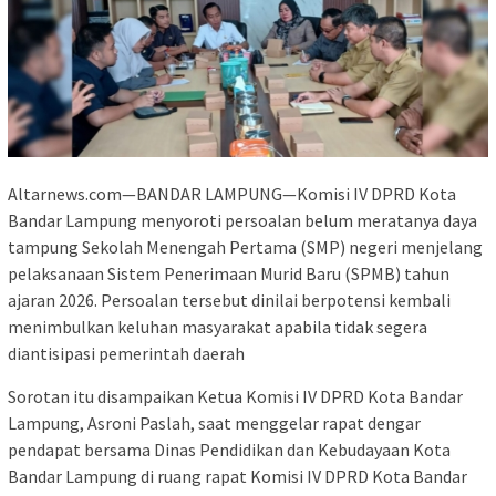
Altarnews.com—BANDAR LAMPUNG—Komisi IV DPRD Kota
Bandar Lampung menyoroti persoalan belum meratanya daya
tampung Sekolah Menengah Pertama (SMP) negeri menjelang
pelaksanaan Sistem Penerimaan Murid Baru (SPMB) tahun
ajaran 2026. Persoalan tersebut dinilai berpotensi kembali
menimbulkan keluhan masyarakat apabila tidak segera
diantisipasi pemerintah daerah
Sorotan itu disampaikan Ketua Komisi IV DPRD Kota Bandar
Lampung, Asroni Paslah, saat menggelar rapat dengar
pendapat bersama Dinas Pendidikan dan Kebudayaan Kota
Bandar Lampung di ruang rapat Komisi IV DPRD Kota Bandar