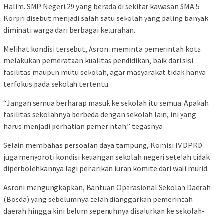
Halim. SMP Negeri 29 yang berada di sekitar kawasan SMA 5
Korpri disebut menjadi salah satu sekolah yang paling banyak
diminati warga dari berbagai kelurahan.
Melihat kondisi tersebut, Asroni meminta pemerintah kota
melakukan pemerataan kualitas pendidikan, baik dari sisi
fasilitas maupun mutu sekolah, agar masyarakat tidak hanya
terfokus pada sekolah tertentu.
“Jangan semua berharap masuk ke sekolah itu semua. Apakah
fasilitas sekolahnya berbeda dengan sekolah lain, ini yang
harus menjadi perhatian pemerintah,” tegasnya.
Selain membahas persoalan daya tampung, Komisi IV DPRD
juga menyoroti kondisi keuangan sekolah negeri setelah tidak
diperbolehkannya lagi penarikan iuran komite dari wali murid.
Asroni mengungkapkan, Bantuan Operasional Sekolah Daerah
(Bosda) yang sebelumnya telah dianggarkan pemerintah
daerah hingga kini belum sepenuhnya disalurkan ke sekolah-