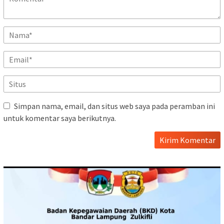
Simpan nama, email, dan situs web saya pada peramban ini
untuk komentar saya berikutnya.