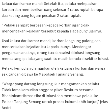
keluar dari kamar mandi. Setelah itu, pelaku melepaskan
korban dan memberikan uang sebesar 4 ratus rupiah berupa
dua keping uang logam pecahan 2 ratus rupiah.
“Pelaku sempat berpesan kepada korban agar tidak
menceritakan kejadian tersebut kepada siapa pun,” ujarnya.
Usai keluar dari kamar mandi, korban langsung pulang dan
menceritakan kejadian itu kepada ibunya. Mendengar
pengakuan anaknya, orang tua dan saksi dilokasi langsung
mendatangi pelaku yang saat itu masih berada di sekitar lokasi.
Pelaku kemudian diamankan oleh keluarga korban dan warga
sekitar dan dibawa ke Mapolsek Tanjung Senang.
“Warga yang datang langsung ikut mengamankan pelaku.
Tidak lama kemudian anggota piket Reskrim bersama
Bhabinkamtibmas tiba di lokasi dan membawa pelaku ke
Polsek Tanjung Senang untuk proses hukum lebih lanjut,” jelas
Andri.