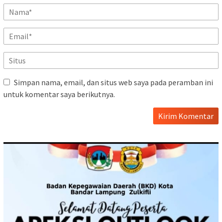
Simpan nama, email, dan situs web saya pada peramban ini
untuk komentar saya berikutnya.