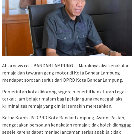
Altarnews.co.—BANDAR LAMPUNG—-Maraknya aksi kenakalan
remaja dan tawuran geng motor di Kota Bandar Lampung
mendapat sorotan serius dari DPRD Kota Bandar Lampung.
Pemerintah kota didorong segera menerbitkan aturan tegas
terkait jam belajar malam bagi pelajar guna mencegah aksi
kriminalitas remaja yang dinilai semakin meresahkan.
Ketua Komisi IV DPRD Kota Bandar Lampung, Asroni Paslah,
mengatakan persoalan kenakalan remaja tidak boleh dianggap
sepele karena dapat menjadi ancaman serius apabila tidak