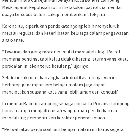
Meski aparat kepolisian rutin melakukan patroli, ia menilai
upaya tersebut belum cukup memberikan efek jera.
Karena itu, diperlukan pendekatan yang lebih menyeluruh
melalui regulasi dan keterlibatan keluarga dalam pengawasan
anak-anak.
“Tawuran dan geng motor ini mulai merajalela lagi. Patroli
memang penting, tapi kalau tidak dibarengi aturan yang kuat,
persoalan ini akan terus berulang,” ujarnya.
Selain untuk menekan angka kriminalitas remaja, Asroni
berharap penerapan jam belajar malam juga dapat
menciptakan suasana kota yang lebih aman dan kondusif.
Ia menilai Bandar Lampung sebagai ibu kota Provinsi Lampung
harus mampu menjadi daerah yang ramah pendidikan dan
mendukung pembentukan karakter generasi muda.
“Perwali atau perda soal jam belajar malam ini harus segera