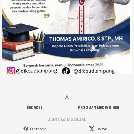
REDAKSI
PEDOMAN MEDIA SIBER
JARINGAN SOCIAL
Facebook
Twitter