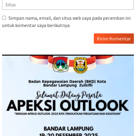
Simpan nama, email, dan situs web saya pada peramban ini
untuk komentar saya berikutnya.