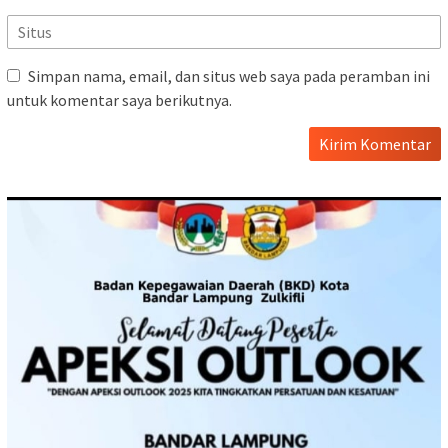
Simpan nama, email, dan situs web saya pada peramban ini
untuk komentar saya berikutnya.