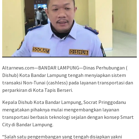
Altarnews.com—BANDAR LAMPUNG—Dinas Perhubungan (
Dishub) Kota Bandar Lampung tengah menyiapkan sistem
transaksi Non-Tunai (cashless) pada layanan transportasi dan
perparkiran di Kota Tapis Berseri.
Kepala Dishub Kota Bandar Lampung, Socrat Pringgodanu
mengatakan pihaknya mulai mengembangkan layanan
transportasi berbasis teknologi sejalan dengan konsep Smart
City di Bandar Lampung.
“Salah satu pengembangan yang tengah disiapkan yakni