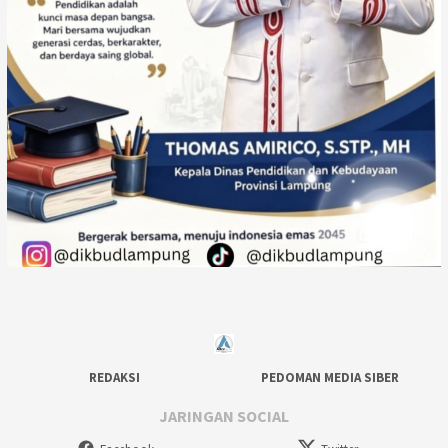
REDAKSI
PEDOMAN MEDIA SIBER
JARINGAN SOCIAL