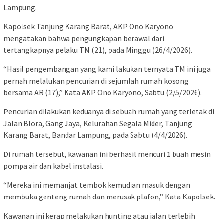
Lampung.
Kapolsek Tanjung Karang Barat, AKP Ono Karyono
mengatakan bahwa pengungkapan berawal dari
tertangkapnya pelaku TM (21), pada Minggu (26/4/2026).
“Hasil pengembangan yang kami lakukan ternyata TM ini juga
pernah melalukan pencurian di sejumlah rumah kosong
bersama AR (17),” Kata AKP Ono Karyono, Sabtu (2/5/2026).
Pencurian dilakukan keduanya di sebuah rumah yang terletak di
Jalan Blora, Gang Jaya, Kelurahan Segala Mider, Tanjung
Karang Barat, Bandar Lampung, pada Sabtu (4/4/2026).
Di rumah tersebut, kawanan ini berhasil mencuri 1 buah mesin
pompa air dan kabel instalasi.
“Mereka ini memanjat tembok kemudian masuk dengan
membuka genteng rumah dan merusak plafon,” Kata Kapolsek.
Kawanan ini kerap melakukan hunting atau jalan terlebih