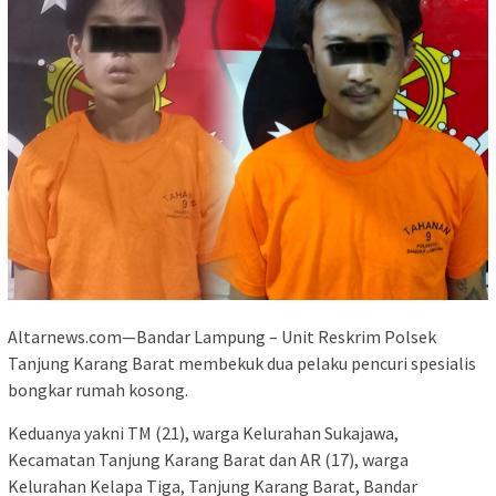
Altarnews.com—Bandar Lampung – Unit Reskrim Polsek
Tanjung Karang Barat membekuk dua pelaku pencuri spesialis
bongkar rumah kosong.
Keduanya yakni TM (21), warga Kelurahan Sukajawa,
Kecamatan Tanjung Karang Barat dan AR (17), warga
Kelurahan Kelapa Tiga, Tanjung Karang Barat, Bandar